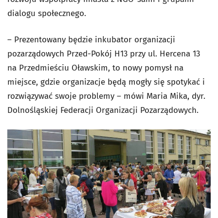
dialogu społecznego.
– Prezentowany będzie inkubator organizacji
pozarządowych Przed-Pokój H13 przy ul. Hercena 13
na Przedmieściu Oławskim, to nowy pomysł na
miejsce, gdzie organizacje będą mogły się spotykać i
rozwiązywać swoje problemy – mówi Maria Mika, dyr.
Dolnośląskiej Federacji Organizacji Pozarządowych.