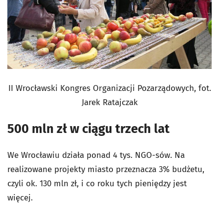
II
Wrocławski Kongres Organizacji Pozarządowych, fot.
Jarek Ratajczak
500 mln zł w ciągu trzech lat
We Wrocławiu działa ponad 4 tys. NGO-sów. Na
realizowane projekty miasto przeznacza 3% budżetu,
czyli ok. 130 mln zł, i co roku tych pieniędzy jest
więcej.