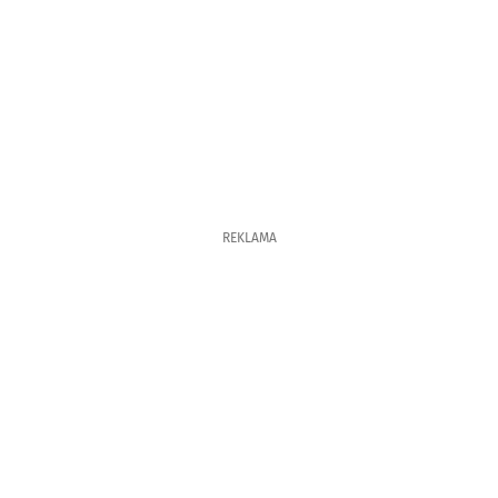
REKLAMA