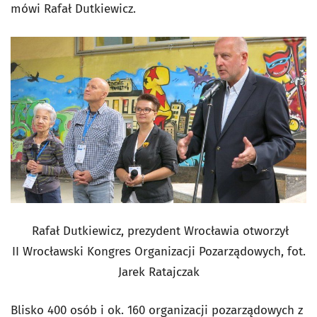
mówi Rafał Dutkiewicz.
Rafał Dutkiewicz, prezydent Wrocławia otworzył
II
Wrocławski Kongres Organizacji Pozarządowych, fot.
Jarek Ratajczak
Blisko 400 osób i ok. 160 organizacji pozarządowych z