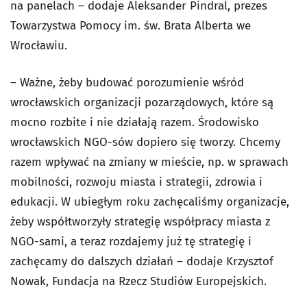
na panelach – dodaje Aleksander Pindral, prezes
Towarzystwa Pomocy im. św. Brata Alberta we
Wrocławiu.
– Ważne, żeby budować porozumienie wśród
wrocławskich organizacji pozarządowych, które są
mocno rozbite i nie działają razem. Środowisko
wrocławskich NGO-sów dopiero się tworzy. Chcemy
razem wpływać na zmiany w mieście, np. w sprawach
mobilności, rozwoju miasta i strategii, zdrowia i
edukacji. W ubiegłym roku zachęcaliśmy organizacje,
żeby współtworzyły strategię współpracy miasta z
NGO-sami, a teraz rozdajemy już tę strategię i
zachęcamy do dalszych działań – dodaje Krzysztof
Nowak, Fundacja na Rzecz Studiów Europejskich.