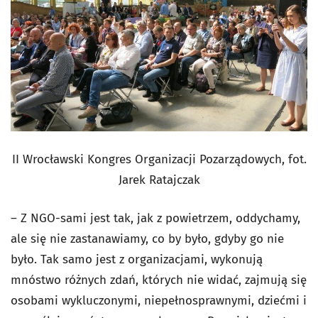
II
Wrocławski Kongres Organizacji Pozarządowych, fot.
Jarek Ratajczak
– Z NGO-sami jest tak, jak z powietrzem, oddychamy,
ale się nie zastanawiamy, co by było, gdyby go nie
było. Tak samo jest z organizacjami, wykonują
mnóstwo różnych zdań, których nie widać, zajmują się
osobami wykluczonymi, niepełnosprawnymi, dziećmi i