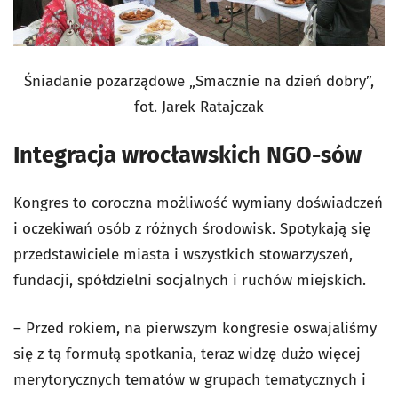
Śniadanie pozarządowe „Smacznie na dzień dobry”,
fot. Jarek Ratajczak
Integracja wrocławskich NGO-sów
Kongres to coroczna możliwość wymiany doświadczeń
i oczekiwań osób z różnych środowisk. Spotykają się
przedstawiciele miasta i wszystkich stowarzyszeń,
fundacji, spółdzielni socjalnych i ruchów miejskich.
– Przed rokiem, na pierwszym kongresie oswajaliśmy
się z tą formułą spotkania, teraz widzę dużo więcej
merytorycznych tematów w grupach tematycznych i