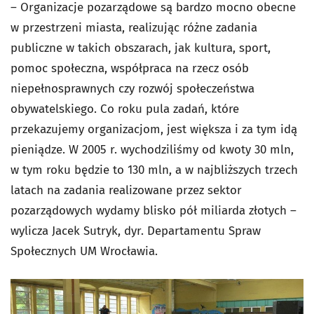
– Organizacje pozarządowe są bardzo mocno obecne
w przestrzeni miasta, realizując różne zadania
publiczne w takich obszarach, jak kultura, sport,
pomoc społeczna, współpraca na rzecz osób
niepełnosprawnych czy rozwój społeczeństwa
obywatelskiego. Co roku pula zadań, które
przekazujemy organizacjom, jest większa i za tym idą
pieniądze. W 2005 r. wychodziliśmy od kwoty 30 mln,
w tym roku będzie to 130 mln, a w najbliższych trzech
latach na zadania realizowane przez sektor
pozarządowych wydamy blisko pół miliarda złotych –
wylicza Jacek Sutryk, dyr. Departamentu Spraw
Społecznych UM Wrocławia.