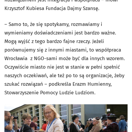
Krzysztof Kubiesa Fundacja Dajmy Szansę.
– Samo to, że się spotykamy, rozmawiamy i
wymieniamy doświadczeniami jest bardzo ważne.
Mogą wyjść z tego bardzo fajne rzeczy. Jeżeli
porównujemy się z innymi miastami, to współpraca
Wrocławia z NGO-sami może być dla innych wzorem.
Oczywiście miasto nie jest w stanie w pełni spełnić
naszych oczekiwań, ale też po to są organizacje, żeby
szukać rozwiązań – podkreśla Erazm Humienny,
Stowarzyszenie Pomocy Ludzie Ludziom.