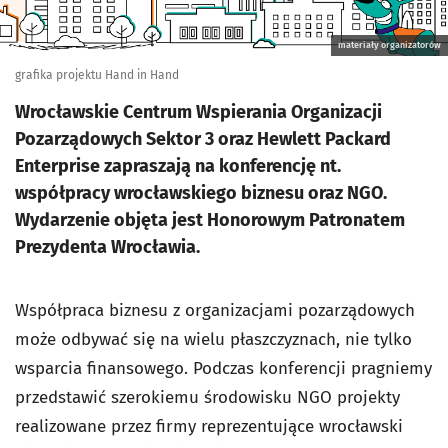
materiały organizatorów
grafika projektu Hand in Hand
Wrocławskie Centrum Wspierania Organizacji
Pozarządowych Sektor 3 oraz Hewlett Packard
Enterprise zapraszają na konferencję nt.
współpracy wrocławskiego biznesu oraz NGO.
Wydarzenie objęta jest Honorowym Patronatem
Prezydenta Wrocławia.
Współpraca biznesu z organizacjami pozarządowych
może odbywać się na wielu płaszczyznach, nie tylko
wsparcia finansowego. Podczas konferencji pragniemy
przedstawić szerokiemu środowisku NGO projekty
realizowane przez firmy reprezentujące wrocławski