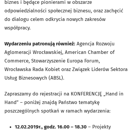
biznes i będące pionierami w obszarze
odpowiedzialności społecznej biznesu, oraz zachęcić
do dialogu celem odkrycia nowych zakresów
współpracy.
Wydarzeniu patronują również:
Agencja Rozwoju
Aglomeracji Wrocławskiej, American Chamber of
Commerce, Stowarzyszenie Europa Forum,
Wrocławska Rada Kobiet oraz Związek Liderów Sektora
Usług Biznesowych (ABSL).
Zapraszamy do rejestracji na KONFERENCJĘ „Hand in
Hand” – poniżej znajdą Państwo tematykę
poszczególnych spotkań w ramach wydarzenia:
12.02.2019r., godz. 16.00 – 18.30
– Projekty