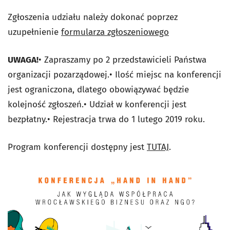
Zgłoszenia udziału należy dokonać poprzez
uzupełnienie
formularza zgłoszeniowego
UWAGA!
• Zapraszamy po 2 przedstawicieli Państwa
organizacji pozarządowej.• Ilość miejsc na konferencji
jest ograniczona, dlatego obowiązywać będzie
kolejność zgłoszeń.• Udział w konferencji jest
bezpłatny.• Rejestracja trwa do 1 lutego 2019 roku.
Program konferencji dostępny jest
TUTAJ
.