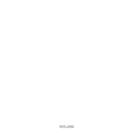
REKLAMA