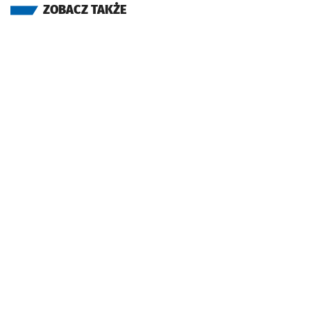
ZOBACZ TAKŻE