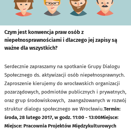
Czym jest konwencja praw osób z
niepełnosprawnościami i dlaczego jej zapisy są
ważne dla wszystkich?
Serdecznie zapraszamy na spotkanie Grupy Dialogu
Społecznego ds. aktywizacji osób niepełnosprawnych.
Zaproszenie kierujemy do wrocławskich organizacji
pozarządowych, podmiotów publicznych i prywatnych,
oraz grup środowiskowych, zaangażowanych w rozwój
struktur dialogu społecznego we Wrocławiu.
Termin:
środa, 28 lutego 2017, w godz. 11:00 - 13:00
Miejsce:
Miejsce: Pracownia Projektów Międzykulturowych