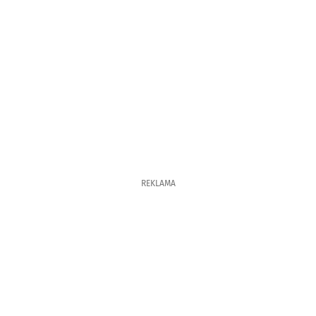
REKLAMA