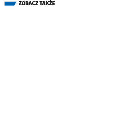
ZOBACZ TAKŻE