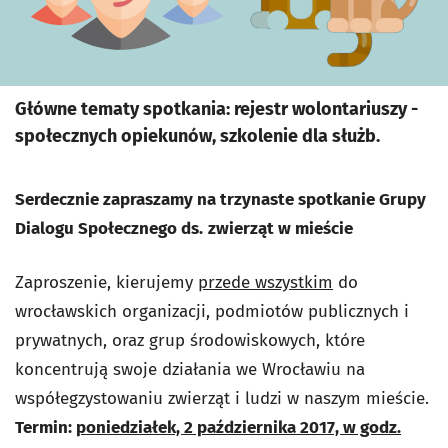
Główne tematy spotkania: rejestr wolontariuszy -
społecznych opiekunów, szkolenie dla służb.
Serdecznie zapraszamy na trzynaste spotkanie Grupy
Dialogu Społecznego ds.
zwierząt w mieście
Zaproszenie, kierujemy
przede wszystkim
do
wrocławskich organizacji, podmiotów publicznych i
prywatnych, oraz grup środowiskowych, które
koncentrują swoje działania we Wrocławiu na
współegzystowaniu zwierząt i ludzi w naszym mieście.
Termin:
poniedziałek, 2 października 2017, w godz.