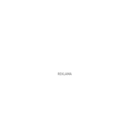
REKLAMA