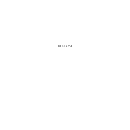
REKLAMA