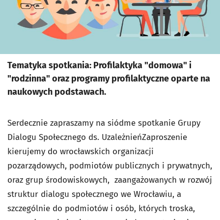
Tematyka spotkania: Profilaktyka "domowa" i
"rodzinna" oraz programy profilaktyczne oparte na
naukowych podstawach.
Serdecznie zapraszamy na siódme spotkanie Grupy
Dialogu Społecznego ds. UzależnieńZaproszenie
kierujemy do wrocławskich organizacji
pozarządowych, podmiotów publicznych i prywatnych,
oraz grup środowiskowych, zaangażowanych w rozwój
struktur dialogu społecznego we Wrocławiu, a
szczególnie do podmiotów i osób, których troska,