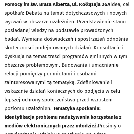
Pomocy im św. Brata Alberta, ul. Kołłątaja 26A
Idea, cel
spotkań: Debata na temat dotychczasowych i nowych
wyzwań w obszarze uzależnień. Przedstawienie stanu
posiadanej wiedzy na podstawie prowadzonych
badań. Wymiana doświadczeń i spostrzeżeń odnośnie
skuteczności podejmowanych działań. Konsultacje i
dyskusja na temat treści programów gminnych w tym
obszarze problemowym. Budowanie i umacnianie
relacji pomiędzy podmiotami i osobami
zainteresowanymi tą tematyką. Zdefiniowanie i
wskazanie działań koniecznych do podjęcia w celu
lepszej ochrony społeczeństwa przed wzrostem
poziomu uzależnień.
Tematyka spotkania:
Identyfikacja problemu nadużywania korzystania z
mediów elektronicznych przez młodzież.
Prosimy o