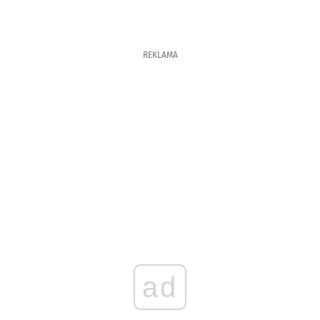
REKLAMA
ad