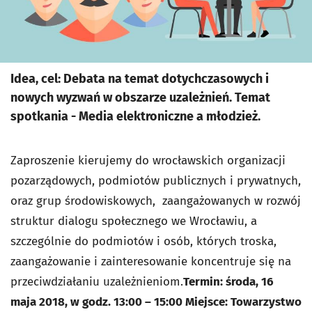
Idea, cel: Debata na temat dotychczasowych i
nowych wyzwań w obszarze uzależnień. Temat
spotkania - Media elektroniczne a młodzież.
Zaproszenie kierujemy do wrocławskich organizacji
pozarządowych, podmiotów publicznych i prywatnych,
oraz grup środowiskowych, zaangażowanych w rozwój
struktur dialogu społecznego we Wrocławiu, a
szczególnie do podmiotów i osób, których troska,
zaangażowanie i zainteresowanie koncentruje się na
przeciwdziałaniu uzależnieniom.
Termin: środa, 16
maja 2018, w godz. 13:00 – 15:00
Miejsce: Towarzystwo