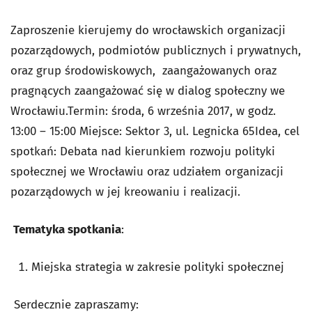
Zaproszenie kierujemy do wrocławskich organizacji
pozarządowych, podmiotów publicznych i prywatnych,
oraz grup środowiskowych, zaangażowanych oraz
pragnących zaangażować się w dialog społeczny we
Wrocławiu.
Termin: środa, 6 września 2017, w godz.
13:00 – 15:00 Miejsce: Sektor 3, ul. Legnicka 65
Idea, cel
spotkań: Debata nad kierunkiem rozwoju polityki
społecznej we Wrocławiu oraz udziałem organizacji
pozarządowych w jej kreowaniu i realizacji.
Tematyka spotkania
:
Miejska strategia w zakresie polityki społecznej
Serdecznie zapraszamy: