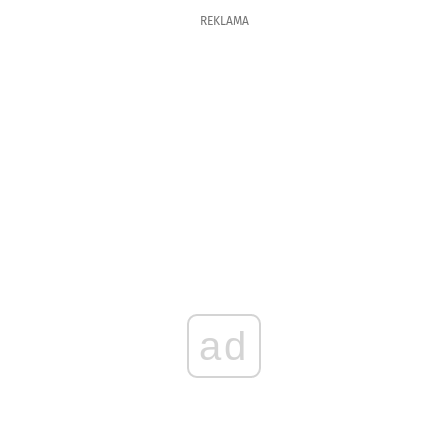
REKLAMA
ad