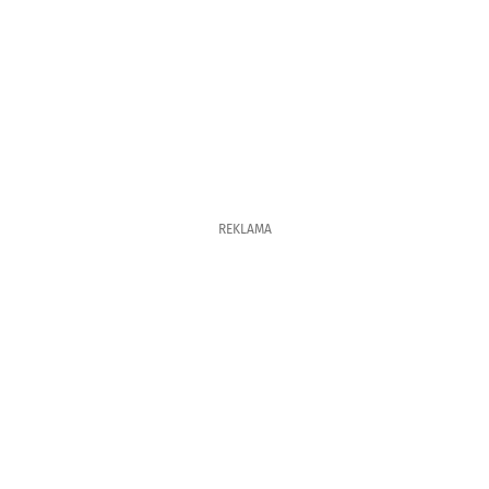
REKLAMA