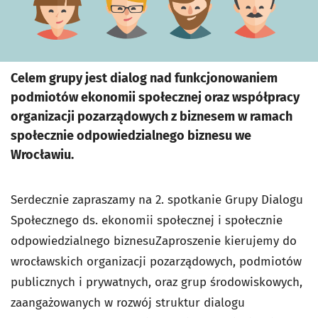
Celem grupy jest dialog nad funkcjonowaniem
podmiotów ekonomii społecznej oraz współpracy
organizacji pozarządowych z biznesem w ramach
społecznie odpowiedzialnego biznesu we
Wrocławiu.
Serdecznie zapraszamy na 2. spotkanie Grupy Dialogu
Społecznego ds. ekonomii społecznej i społecznie
odpowiedzialnego biznesuZaproszenie kierujemy do
wrocławskich organizacji pozarządowych, podmiotów
publicznych i prywatnych, oraz grup środowiskowych,
zaangażowanych w rozwój struktur dialogu