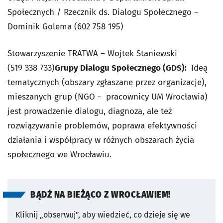
Społecznych / Rzecznik ds. Dialogu Społecznego –
Dominik Golema (602 758 195)
Stowarzyszenie TRATWA – Wojtek Staniewski
(519 338 733)
Grupy Dialogu Społecznego (GDS):
Ideą
tematycznych (obszary zgłaszane przez organizacje),
mieszanych grup (NGO - pracownicy UM Wrocławia)
jest prowadzenie dialogu, diagnoza, ale też
rozwiązywanie problemów, poprawa efektywności
działania i współpracy w różnych obszarach życia
społecznego we Wrocławiu.
BĄDŹ NA BIEŻĄCO Z WROCŁAWIEM!
Kliknij „obserwuj”, aby wiedzieć, co dzieje się we