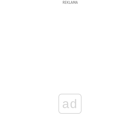
REKLAMA
ad