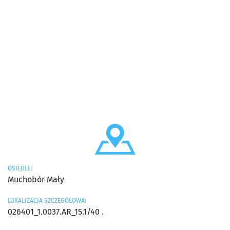
OSIEDLE:
Muchobór Mały
LOKALIZACJA SZCZEGÓŁOWA:
026401_1.0037.AR_15.1/40 .