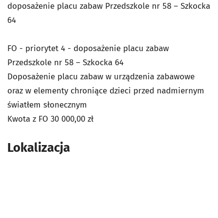
doposażenie placu zabaw Przedszkole nr 58 – Szkocka
64
FO - priorytet 4 - doposażenie placu zabaw
Przedszkole nr 58 – Szkocka 64
Doposażenie placu zabaw w urządzenia zabawowe
oraz w elementy chroniące dzieci przed nadmiernym
światłem słonecznym
Kwota z FO 30 000,00 zł
Lokalizacja