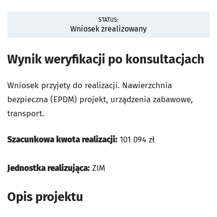
STATUS:
Wniosek zrealizowany
Wynik weryfikacji po konsultacjach
Wniosek przyjety do realizacji. Nawierzchnia
bezpieczna (EPDM) projekt, urządzenia zabawowe,
transport.
Szacunkowa kwota realizacji:
101 094 zł
Jednostka realizująca:
ZIM
Opis projektu