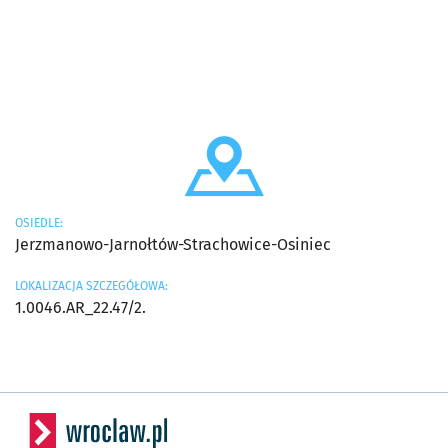
OSIEDLE:
Jerzmanowo-Jarnołtów-Strachowice-Osiniec
LOKALIZACJA SZCZEGÓŁOWA:
1.0046.AR_22.47/2.