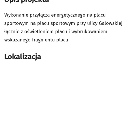
Wykonanie przyłącza energetycznego na placu
sportowym na placu sportowym przy ulicy Gałowskiej
łącznie z oświetleniem placu i wybrukowaniem
wskazanego fragmentu placu
Lokalizacja