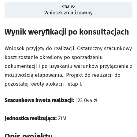
STATUS:
Wniosek zrealizowany
Wynik weryfikacji po konsultacjach
Wniosek przyjęty do realizacji. Ostateczny szacunkowy
koszt zostanie określony po sporządzeniu
dokumentacji i po uzyskaniu warunków przyłączenia z
możliwością etapowania.. Projekt do realizacji do
pozostałej kwoty alokacji -etap I.
Szacunkowa kwota realizacji:
123 044 zł
Jednostka realizująca:
ZIM
Opis projektu