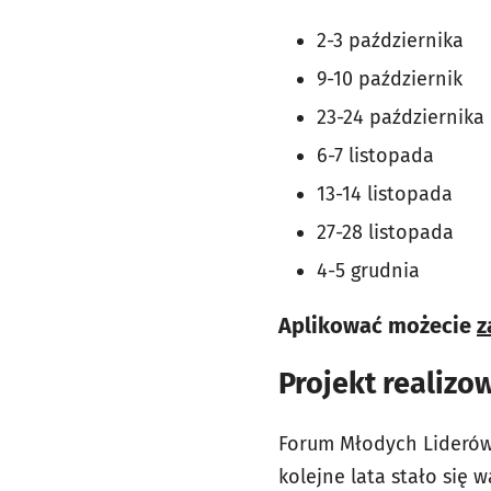
2-3 października
9-10 październik
23-24 października
6-7 listopada
13-14 listopada
27-28 listopada
4-5 grudnia
Aplikować możecie
z
Projekt realizow
Forum Młodych Liderów 
kolejne lata stało się 