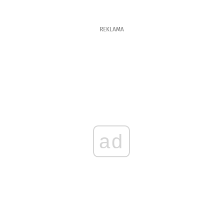
REKLAMA
ad