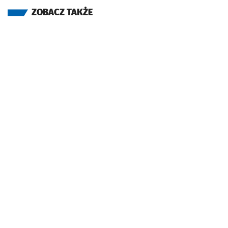
ZOBACZ TAKŻE