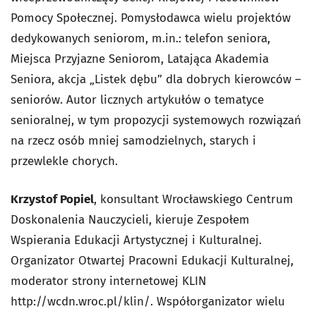
Pomocy Społecznej. Pomysłodawca wielu projektów
dedykowanych seniorom, m.in.: telefon seniora,
Miejsca Przyjazne Seniorom, Latająca Akademia
Seniora, akcja „Listek dębu” dla dobrych kierowców –
seniorów. Autor licznych artykułów o tematyce
senioralnej, w tym propozycji systemowych rozwiązań
na rzecz osób mniej samodzielnych, starych i
przewlekle chorych.
Krzystof Popiel
, konsultant Wrocławskiego Centrum
Doskonalenia Nauczycieli, kieruje Zespołem
Wspierania Edukacji Artystycznej i Kulturalnej.
Organizator Otwartej Pracowni Edukacji Kulturalnej,
moderator strony internetowej KLIN
http://wcdn.wroc.pl/klin/. Współorganizator wielu