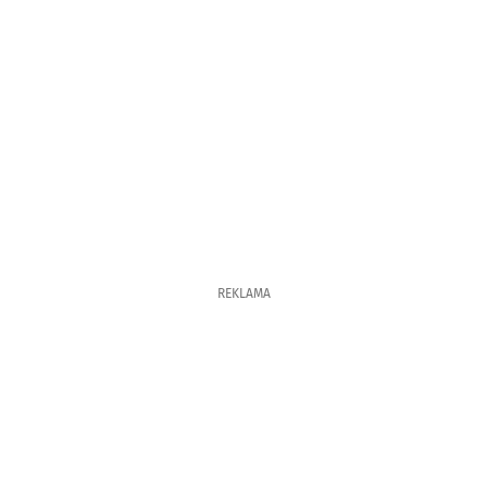
REKLAMA