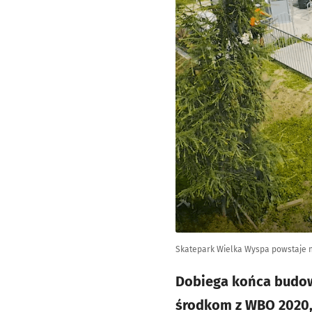
Skatepark Wielka Wyspa powstaje 
Dobiega końca budow
środkom z WBO 2020, 