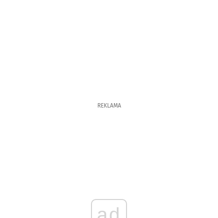
REKLAMA
ad