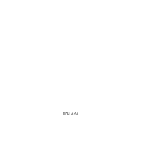
REKLAMA