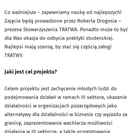
Co ważniejsze – zapewniamy naukę od najlepszych!
Zajęcia będą prowadzone przez Roberta Drogosia –
prezesa Stowarzyszenia TRATWA. Ponadto może to być
dla Was okazja do odbycia praktyki studenckiej.
Najlepsi mają szansę, by stać się częścią załogi
TRATWY.
Jaki jest cel projektu?
Celem projektu jest zachęcenie młodych ludzi do
podejmowania działań w ramach III sektora, ukazanie
działalności w organizacjach pozarządowych jako
alternatywy dla działalności w biznesie czy wyjazdu za
granicę, zaprezentowanie wachlarza możliwości
działania w III sektorze, a także przygotowanie