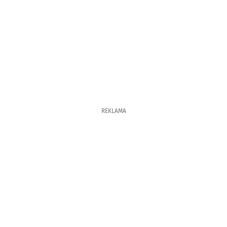
REKLAMA