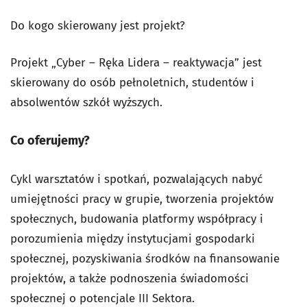
Do kogo skierowany jest projekt?
Projekt „Cyber – Ręka Lidera – reaktywacja” jest
skierowany do osób pełnoletnich, studentów i
absolwentów szkół wyższych.
Co oferujemy?
Cykl warsztatów i spotkań, pozwalających nabyć
umiejętności pracy w grupie, tworzenia projektów
społecznych, budowania platformy współpracy i
porozumienia między instytucjami gospodarki
społecznej, pozyskiwania środków na finansowanie
projektów, a także podnoszenia świadomości
społecznej o potencjale III Sektora.