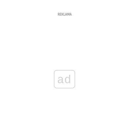
REKLAMA
ad