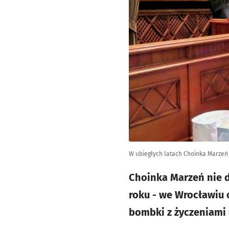
W ubiegłych latach Choinka Marzeń
Choinka Marzeń nie d
roku - we Wrocławiu 
bombki z życzeniami 