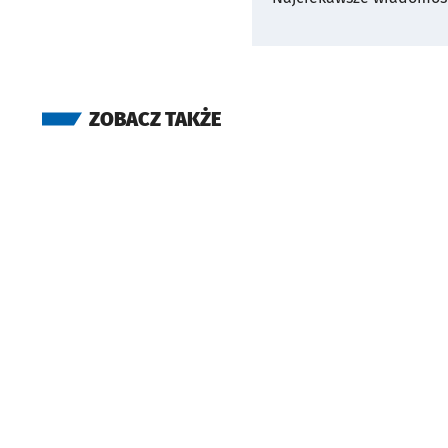
ZOBACZ TAKŻE