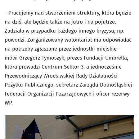
- Pracujemy nad stworzeniem struktury, która będzie
na dziś, ale będzie także na jutro i na pojutrze.
Zadziała w przypadku każdego innego kryzysu, np.
powodzi. Zorganizowany wolontariat ma odpowiadać
na potrzeby zgłaszane przez jednostki miejskie –
mówi Grzegorz Tymoszyk, prezes Fundacji Umbrella,
która prowadzi Centrum Sektor 3, a jednocześnie
Przewodniczący Wrocławskiej Rady Działalności
Pożytku Publicznego, sekretarz Zarządu Dolnośląskiej
Federacji Organizacji Pozarządowych i oficer rezerwy
WP.