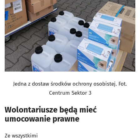
Jedna z dostaw środków ochrony osobistej. Fot.
Centrum Sektor 3
Wolontariusze będą mieć
umocowanie prawne
Ze wszystkimi