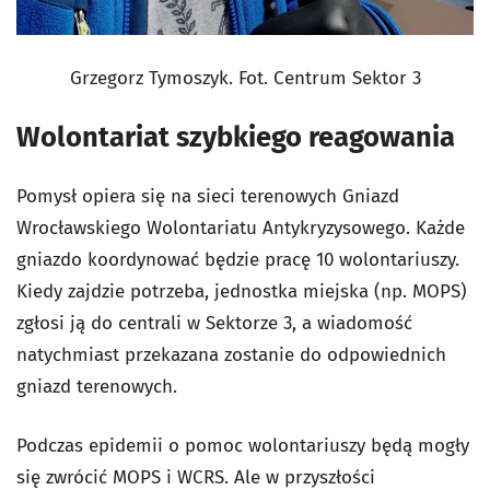
Grzegorz Tymoszyk. Fot. Centrum Sektor 3
Wolontariat szybkiego reagowania
Pomysł opiera się na sieci terenowych Gniazd
Wrocławskiego Wolontariatu Antykryzysowego. Każde
gniazdo koordynować będzie pracę 10 wolontariuszy.
Kiedy zajdzie potrzeba, jednostka miejska (np. MOPS)
zgłosi ją do centrali w Sektorze 3, a wiadomość
natychmiast przekazana zostanie do odpowiednich
gniazd terenowych.
Podczas epidemii o pomoc wolontariuszy będą mogły
się zwrócić MOPS i WCRS. Ale w przyszłości