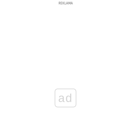
REKLAMA
ad