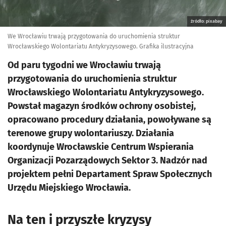
źródło: pixabay
We Wrocławiu trwają przygotowania do uruchomienia struktur
Wrocławskiego Wolontariatu Antykryzysowego. Grafika ilustracyjna
Od paru tygodni we Wrocławiu trwają
przygotowania do uruchomienia struktur
Wrocławskiego Wolontariatu Antykryzysowego.
Powstał magazyn środków ochrony osobistej,
opracowano procedury działania, powoływane są
terenowe grupy wolontariuszy. Działania
koordynuje Wrocławskie Centrum Wspierania
Organizacji Pozarządowych Sektor 3. Nadzór nad
projektem pełni Departament Spraw Społecznych
Urzędu Miejskiego Wrocławia.
Na ten i przyszłe kryzysy