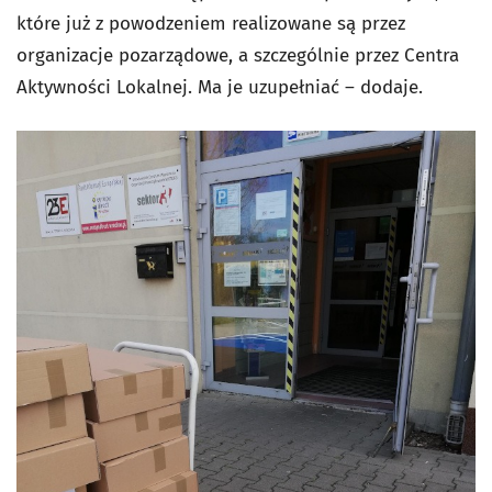
które już z powodzeniem realizowane są przez
organizacje pozarządowe, a szczególnie przez Centra
Aktywności Lokalnej. Ma je uzupełniać – dodaje.