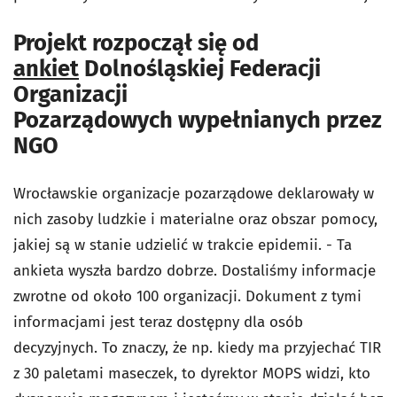
Projekt rozpoczął się od
ankiet
Dolnośląskiej Federacji
Organizacji
Pozarządowych wypełnianych przez
NGO
Wrocławskie organizacje pozarządowe deklarowały w
nich zasoby ludzkie i materialne oraz obszar pomocy,
jakiej są w stanie udzielić w trakcie epidemii. - Ta
ankieta wyszła bardzo dobrze. Dostaliśmy informacje
zwrotne od około 100 organizacji. Dokument z tymi
informacjami jest teraz dostępny dla osób
decyzyjnych. To znaczy, że np. kiedy ma przyjechać TIR
z 30 paletami maseczek, to dyrektor MOPS widzi, kto