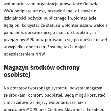
wolontariuszami organizacje prowadzące Gniazda
WWA podpiszą umowy przewidziane w Ustawie o
działalności pożytku publicznego i wolontariacie.
Będą oni korzystać ze statusu wolontariusza w walce z
pandemią, uprawniającego m.in. do bezpłatnych
przejazdów MPK oraz poruszania się po mieście nawet
w wypadku obostrzeń. Zostaną także objęci
ubezpieczeniem NNW.
Magazyn środków ochrony
osobistej
Na potrzeby tworzonego systemu, powstał magazyn
ze środkami ochrony osobistej. Będą mogli korzystać
z nich zarówno miejscy wolontariusze, jak i
pracownicy MOPS oraz Centrów Aktywności Lokalnej.