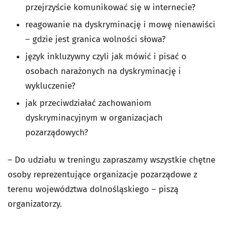
przejrzyście komunikować się w internecie?
reagowanie na dyskryminację i mowę nienawiści
– gdzie jest granica wolności słowa?
język inkluzywny czyli jak mówić i pisać o
osobach narażonych na dyskryminację i
wykluczenie?
jak przeciwdziałać zachowaniom
dyskryminacyjnym w organizacjach
pozarządowych?
– Do udziału w treningu zapraszamy wszystkie chętne
osoby reprezentujące organizacje pozarządowe z
terenu województwa dolnośląskiego – piszą
organizatorzy.