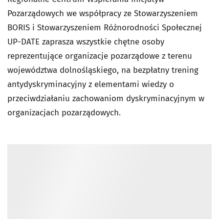
Pozarządowych we współpracy ze Stowarzyszeniem
BORIS i Stowarzyszeniem Różnorodności Społecznej
UP-DATE zaprasza wszystkie chętne osoby
reprezentujące organizacje pozarządowe z terenu
województwa dolnośląskiego, na bezpłatny trening
antydyskryminacyjny z elementami wiedzy o
przeciwdziałaniu zachowaniom dyskryminacyjnym w
organizacjach pozarządowych.