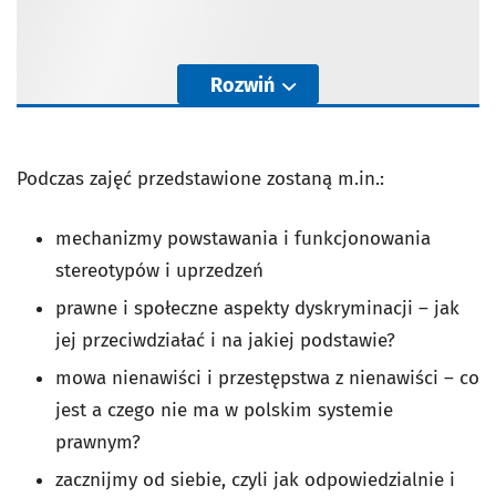
Rozwiń
Podczas zajęć przedstawione zostaną m.in.:
mechanizmy powstawania i funkcjonowania
stereotypów i uprzedzeń
prawne i społeczne aspekty dyskryminacji – jak
jej przeciwdziałać i na jakiej podstawie?
mowa nienawiści i przestępstwa z nienawiści – co
jest a czego nie ma w polskim systemie
prawnym?
zacznijmy od siebie, czyli jak odpowiedzialnie i