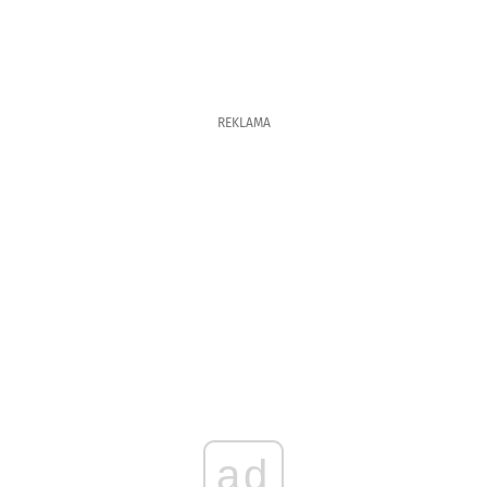
REKLAMA
ad