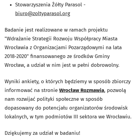
Stowarzyszenia Żółty Parasol -
biuro@zoltyparasol.org
Badanie jest realizowane w ramach projektu
"Wdrażanie Strategii Rozwoju Współpracy Miasta
Wrocławia z Organizacjami Pozarządowymi na lata
2018-2020" finansowanego ze środków Gminy
Wrocław, a udział w nim jest w pełni dobrowolny.
Wyniki ankiety, o których będziemy w sposób zbiorczy
informować na stronie
Wrocław Rozmawia
, pozwolą
nam rozwijać polityki społeczne w sposób
dopasowany do potencjału organizatorów środowisk
lokalnych, w tym podmiotów III sektora we Wrocławiu.
Dziękujemy za udział w badaniu!