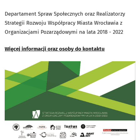
Departament Spraw Społecznych oraz Realizatorzy
Strategii Rozwoju Współpracy Miasta Wrocławia z
Organizacjami Pozarządowymi na lata 2018 - 2022
Więcej informacji oraz osoby do kontaktu