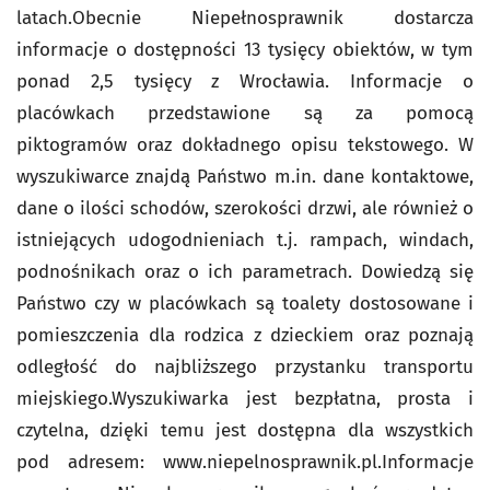
latach.Obecnie Niepełnosprawnik dostarcza
informacje o dostępności 13 tysięcy obiektów, w tym
ponad 2,5 tysięcy z Wrocławia. Informacje o
placówkach przedstawione są za pomocą
piktogramów oraz dokładnego opisu tekstowego. W
wyszukiwarce znajdą Państwo m.in. dane kontaktowe,
dane o ilości schodów, szerokości drzwi, ale również o
istniejących udogodnieniach t.j. rampach, windach,
podnośnikach oraz o ich parametrach. Dowiedzą się
Państwo czy w placówkach są toalety dostosowane i
pomieszczenia dla rodzica z dzieckiem oraz poznają
odległość do najbliższego przystanku transportu
miejskiego.Wyszukiwarka jest bezpłatna, prosta i
czytelna, dzięki temu jest dostępna dla wszystkich
pod adresem: www.niepelnosprawnik.pl.Informacje