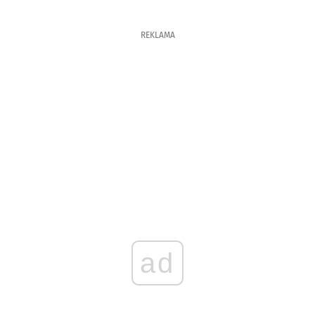
REKLAMA
ad