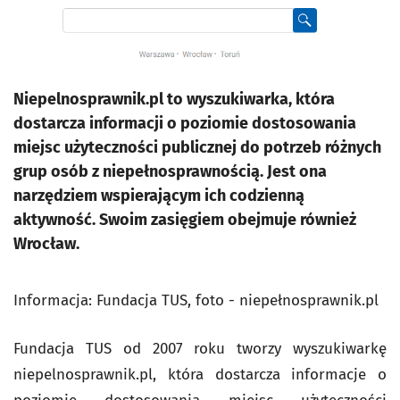
Niepelnosprawnik.pl to wyszukiwarka, która
dostarcza informacji o poziomie dostosowania
miejsc użyteczności publicznej do potrzeb różnych
grup osób z niepełnosprawnością. Jest ona
narzędziem wspierającym ich codzienną
aktywność. Swoim zasięgiem obejmuje również
Wrocław.
Informacja: Fundacja TUS, foto - niepełnosprawnik.pl
Fundacja TUS od 2007 roku tworzy wyszukiwarkę
niepelnosprawnik.pl, która dostarcza informacje o