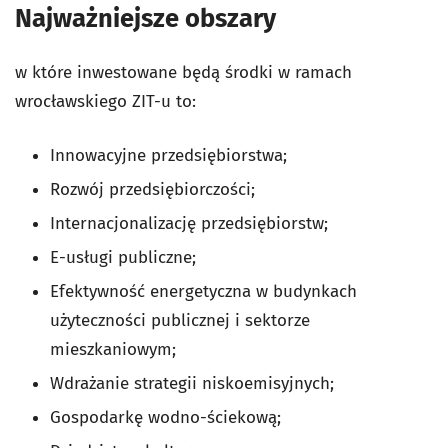
Najważniejsze obszary
w które inwestowane będą środki w ramach
wrocławskiego ZIT-u to:
Innowacyjne przedsiębiorstwa;
Rozwój przedsiębiorczości;
Internacjonalizację przedsiębiorstw;
E-usługi publiczne;
Efektywność energetyczna w budynkach
użyteczności publicznej i sektorze
mieszkaniowym;
Wdrażanie strategii niskoemisyjnych;
Gospodarkę wodno-ściekową;