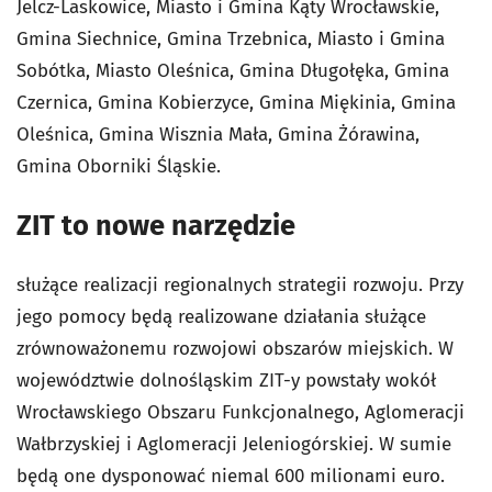
Jelcz-Laskowice, Miasto i Gmina Kąty Wrocławskie,
Gmina Siechnice, Gmina Trzebnica, Miasto i Gmina
Sobótka, Miasto Oleśnica, Gmina Długołęka, Gmina
Czernica, Gmina Kobierzyce, Gmina Miękinia, Gmina
Oleśnica, Gmina Wisznia Mała, Gmina Żórawina,
Gmina Oborniki Śląskie.
ZIT to nowe narzędzie
służące realizacji regionalnych strategii rozwoju. Przy
jego pomocy będą realizowane działania służące
zrównoważonemu rozwojowi obszarów miejskich. W
województwie dolnośląskim ZIT-y powstały wokół
Wrocławskiego Obszaru Funkcjonalnego, Aglomeracji
Wałbrzyskiej i Aglomeracji Jeleniogórskiej. W sumie
będą one dysponować niemal 600 milionami euro.