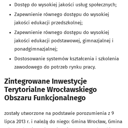
Dostęp do wysokiej jakości usług społecznych;
Zapewnienie równego dostępu do wysokiej
jakości edukacji przedszkolnej;
Zapewnienie równego dostępu do wysokiej
jakości edukacji podstawowej, gimnazjalnej i
ponadgimnazjalnej;
Dostosowanie systemów kształcenia i szkolenia
zawodowego do potrzeb rynku pracy.
Zintegrowane Inwestycje
Terytorialne Wrocławskiego
Obszaru Funkcjonalnego
zostały utworzone na podstawie porozumienia z 9
lipca 2013 r. i należą do niego: Gmina Wrocław, Gmina