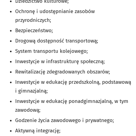
Dziedzictwo kulturowe;
Ochronę i udostępnianie zasobów
przyrodniczych;
Bezpieczeństwo;
Drogową dostępność transportową;
System transportu kolejowego;
Inwestycje w infrastrukturę społeczną;
Rewitalizację zdegradowanych obszarów;
Inwestycje w edukację przedszkolną, podstawową
i gimnazjalną;
Inwestycje w edukację ponadgimnazjalną, w tym
zawodową;
Godzenie życia zawodowego i prywatnego;
Aktywną integrację;