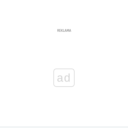
REKLAMA
ad