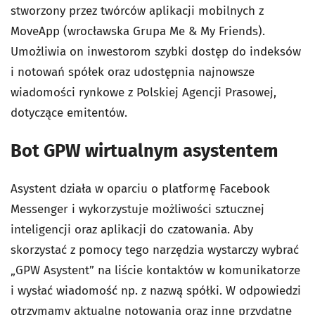
stworzony przez twórców aplikacji mobilnych z
MoveApp (wrocławska Grupa Me & My Friends).
Umożliwia on inwestorom szybki dostęp do indeksów
i notowań spółek oraz udostępnia najnowsze
wiadomości rynkowe z Polskiej Agencji Prasowej,
dotyczące emitentów.
Bot GPW wirtualnym asystentem
Asystent działa w oparciu o platformę Facebook
Messenger i wykorzystuje możliwości sztucznej
inteligencji oraz aplikacji do czatowania. Aby
skorzystać z pomocy tego narzędzia wystarczy wybrać
„GPW Asystent” na liście kontaktów w komunikatorze
i wysłać wiadomość np. z nazwą spółki. W odpowiedzi
otrzymamy aktualne notowania oraz inne przydatne