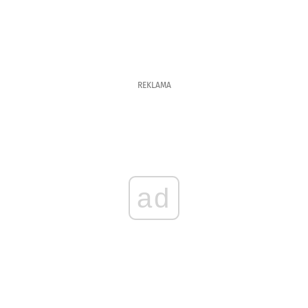
REKLAMA
ad