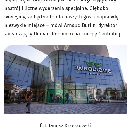
nastrój i liczne wydarzenia specjalne. Głęboko
wierzymy, że będzie to dla naszych gości naprawdę
niezwykłe miejsce – mówi Arnaud Burlin, dyrektor
zarządzający Unibail-Rodamco na Europę Centralną.
fot. Janusz Krzeszowski