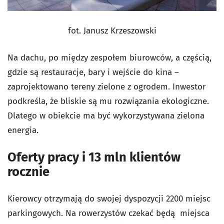
fot. Janusz Krzeszowski
Na dachu, po między zespołem biurowców, a częścią,
gdzie są restauracje, bary i wejście do kina –
zaprojektowano tereny zielone z ogrodem. Inwestor
podkreśla, że bliskie są mu rozwiązania ekologiczne.
Dlatego w obiekcie ma być wykorzystywana zielona
energia.
Oferty pracy i 13 mln klientów
rocznie
Kierowcy otrzymają do swojej dyspozycji 2200 miejsc
parkingowych. Na rowerzystów czekać będą miejsca