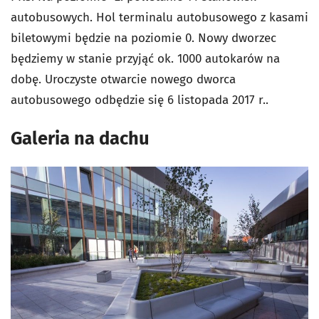
autobusowych. Hol terminalu autobusowego z kasami
biletowymi będzie na poziomie 0. Nowy dworzec
będziemy w stanie przyjąć ok. 1000 autokarów na
dobę. Uroczyste otwarcie nowego dworca
autobusowego odbędzie się 6 listopada 2017 r..
Galeria na dachu