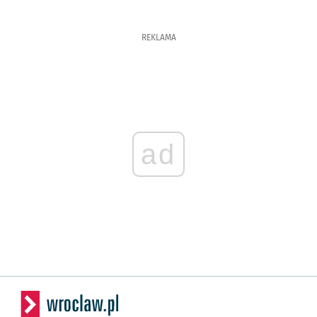
REKLAMA
ad