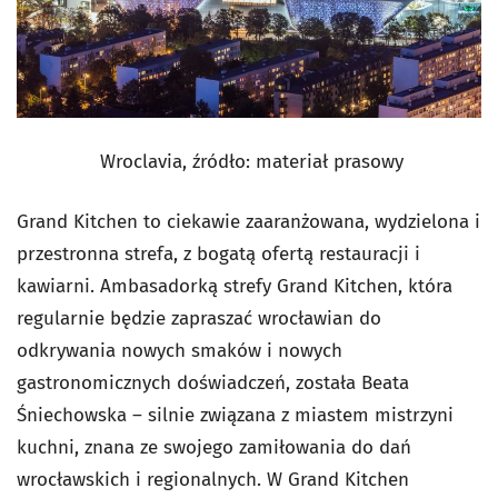
Wroclavia, źródło: materiał prasowy
Grand Kitchen to ciekawie zaaranżowana, wydzielona i
przestronna strefa, z bogatą ofertą restauracji i
kawiarni. Ambasadorką strefy Grand Kitchen, która
regularnie będzie zapraszać wrocławian do
odkrywania nowych smaków i nowych
gastronomicznych doświadczeń, została Beata
Śniechowska – silnie związana z miastem mistrzyni
kuchni, znana ze swojego zamiłowania do dań
wrocławskich i regionalnych. W Grand Kitchen