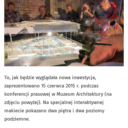
To, jak będzie wyglądała nowa inwestycja,
zaprezentowano 15 czerwca 2015 r. podczas
konferencji prasowej w Muzeum Architektury (na
zdjęciu powyżej). Na specjalnej interaktywnej
makiecie pokazano dwa piętra i dwa poziomy
podziemne.