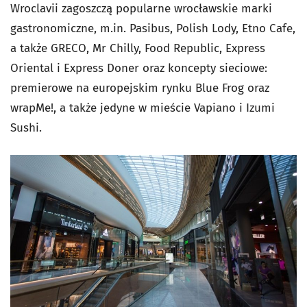
Wroclavii zagoszczą popularne wrocławskie marki
gastronomiczne, m.in. Pasibus, Polish Lody, Etno Cafe,
a także GRECO, Mr Chilly, Food Republic, Express
Oriental i Express Doner oraz koncepty sieciowe:
premierowe na europejskim rynku Blue Frog oraz
wrapMe!, a także jedyne w mieście Vapiano i Izumi
Sushi.