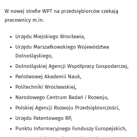
W nowej strefie WPT na przedsiębiorców czekają
pracownicy m.in.
Urzędu Miejskiego Wrocławia,
Urzędu Marszałkowskiego Województwa
Dolnośląskiego,
Dolnośląskiej Agencji Współpracy Gospodarczej,
Państwowej Akademii Nauk,
Politechniki Wrocławskiej,
Narodowego Centrum Badań i Rozwoju,
Polskiej Agencji Rozwoju Przedsiębiorczości,
Urzędu Patentowego RP,
Punktu Informacyjnego Funduszy Europejskich,