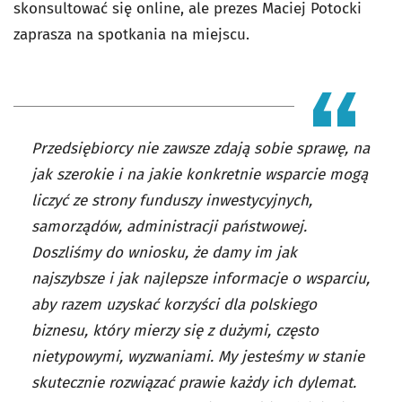
skonsultować się online, ale prezes Maciej Potocki
zaprasza na spotkania na miejscu.
Przedsiębiorcy nie zawsze zdają sobie sprawę, na
jak szerokie i na jakie konkretnie wsparcie mogą
liczyć ze strony funduszy inwestycyjnych,
samorządów, administracji państwowej.
Doszliśmy do wniosku, że damy im jak
najszybsze i jak najlepsze informacje o wsparciu,
aby razem uzyskać korzyści dla polskiego
biznesu, który mierzy się z dużymi, często
nietypowymi, wyzwaniami. My jesteśmy w stanie
skutecznie rozwiązać prawie każdy ich dylemat.