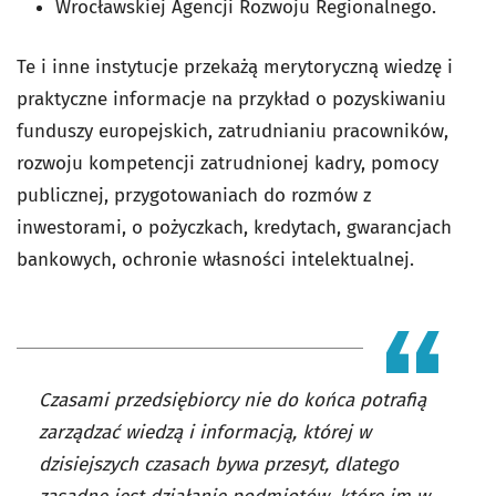
Wrocławskiej Agencji Rozwoju Regionalnego.
Te i inne instytucje przekażą merytoryczną wiedzę i
praktyczne informacje na przykład o pozyskiwaniu
funduszy europejskich, zatrudnianiu pracowników,
rozwoju kompetencji zatrudnionej kadry, pomocy
publicznej, przygotowaniach do rozmów z
inwestorami, o pożyczkach, kredytach, gwarancjach
bankowych, ochronie własności intelektualnej.
Czasami przedsiębiorcy nie do końca potrafią
zarządzać wiedzą i informacją, której w
dzisiejszych czasach bywa przesyt, dlatego