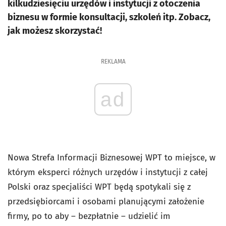
kilkudziesięciu urzędów i instytucji z otoczenia
biznesu w formie konsultacji, szkoleń itp. Zobacz,
jak możesz skorzystać!
REKLAMA
ad
Nowa Strefa Informacji Biznesowej WPT to miejsce, w
którym eksperci różnych urzędów i instytucji z całej
Polski oraz specjaliści WPT będą spotykali się z
przedsiębiorcami i osobami planującymi założenie
firmy, po to aby – bezpłatnie – udzielić im