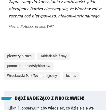
Zapraszamy do korzystania z możliwości, jakie
oferujemy. Bardzo cieszymy się, że Wrocław znów
zaczyna coś nietypowego, niekonwencjonalnego.
Maciej Potocki, prezes WPT
pierwszy biznes
zakładanie firmy
pomoc dla przedsiębiorców
Wrocławski Park Technologiczny
biznes
BĄDŹ NA BIEŻĄCO Z WROCŁAWIEM!
Kliknij „obserwuj”, aby wiedzieć, co dzieje się we