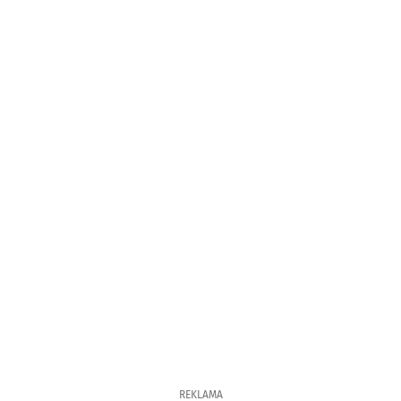
REKLAMA