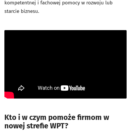
kompetentnej i fachowej pomocy w rozwoju lub
starcie biznesu.
Kto i w czym pomoże firmom w
nowej strefie WPT?