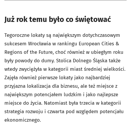
Już rok temu było co świętować
Tegoroczne lokaty są największym dotychczasowym
sukcesem Wrocławia w rankingu European Cities &
Regions of the Future, choć również w ubiegłym roku
były powody do dumy. Stolica Dolnego Śląska także
wtedy zwyciężyła w kategorii miast średniej wielkości.
Zajęła również pierwsze lokaty jako najbardziej
przyjazna lokalizacja dla biznesu, ale też miejsce z
największym potencjałem ludzkim i jako najlepsze
miejsce do życia. Natomiast była trzecia w kategorii
strategia rozwoju i czwarta pod względem potencjału
ekonomicznego.