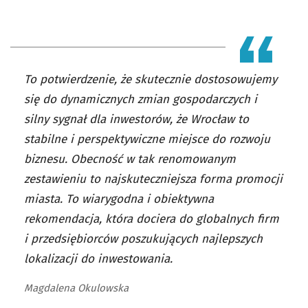
To potwierdzenie, że skutecznie dostosowujemy
się do dynamicznych zmian gospodarczych i
silny sygnał dla inwestorów, że Wrocław to
stabilne i perspektywiczne miejsce do rozwoju
biznesu. Obecność w tak renomowanym
zestawieniu to najskuteczniejsza forma promocji
miasta. To wiarygodna i obiektywna
rekomendacja, która dociera do globalnych firm
i przedsiębiorców poszukujących najlepszych
lokalizacji do inwestowania.
Magdalena Okulowska