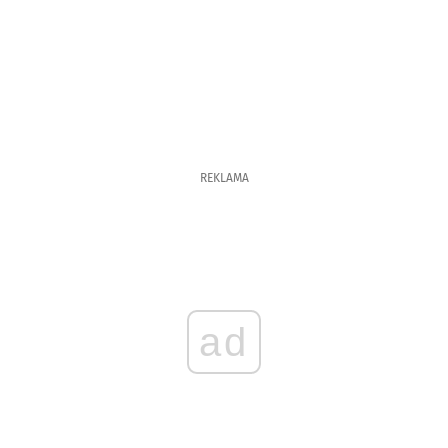
REKLAMA
ad