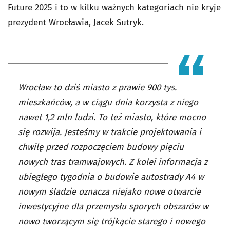
Future 2025 i to w kilku ważnych kategoriach nie kryje
prezydent Wrocławia, Jacek Sutryk.
Wrocław to dziś miasto z prawie 900 tys.
mieszkańców, a w ciągu dnia korzysta z niego
nawet 1,2 mln ludzi. To też miasto, które mocno
się rozwija. Jesteśmy w trakcie projektowania i
chwilę przed rozpoczęciem budowy pięciu
nowych tras tramwajowych. Z kolei informacja z
ubiegłego tygodnia o budowie autostrady A4 w
nowym śladzie oznacza niejako nowe otwarcie
inwestycyjne dla przemysłu sporych obszarów w
nowo tworzącym się trójkącie starego i nowego