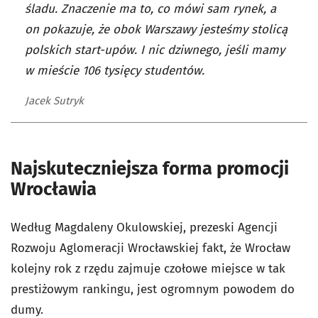
śladu. Znaczenie ma to, co mówi sam rynek, a
on pokazuje, że obok Warszawy jesteśmy stolicą
polskich start-upów. I nic dziwnego, jeśli mamy
w mieście 106 tysięcy studentów.
Jacek Sutryk
Najskuteczniejsza forma promocji
Wrocławia
Według Magdaleny Okulowskiej, prezeski Agencji
Rozwoju Aglomeracji Wrocławskiej fakt, że Wrocław
kolejny rok z rzędu zajmuje czołowe miejsce w tak
prestiżowym rankingu, jest ogromnym powodem do
dumy.