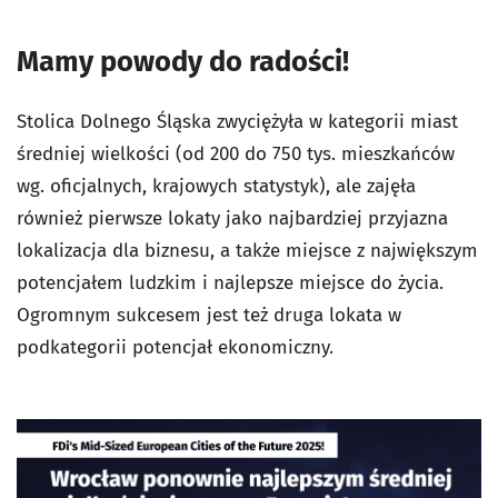
Mamy powody do radości!
Stolica Dolnego Śląska zwyciężyła w kategorii miast
średniej wielkości (od 200 do 750 tys. mieszkańców
wg. oficjalnych, krajowych statystyk), ale zajęła
również pierwsze lokaty jako najbardziej przyjazna
lokalizacja dla biznesu, a także miejsce z największym
potencjałem ludzkim i najlepsze miejsce do życia.
Ogromnym sukcesem jest też druga lokata w
podkategorii potencjał ekonomiczny.