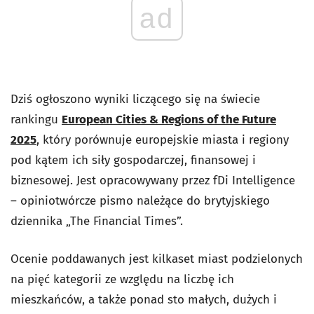
ad
Dziś ogłoszono wyniki liczącego się na świecie
rankingu
European Cities & Regions of the Future
2025
, który porównuje europejskie miasta i regiony
pod kątem ich siły gospodarczej, finansowej i
biznesowej. Jest opracowywany przez fDi Intelligence
– opiniotwórcze pismo należące do brytyjskiego
dziennika „The Financial Times”.
Ocenie poddawanych jest kilkaset miast podzielonych
na pięć kategorii ze względu na liczbę ich
mieszkańców, a także ponad sto małych, dużych i