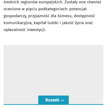
średnich regionów europejskich. Zostały one również
ocenione w pięciu podkategoriach: potencjał
gospodarczy, przyjazność dla biznesu, dostępność
komunikacyjna, kapitał ludzki i jakość życia oraz
opłacalność inwestycji.
Rozwiń