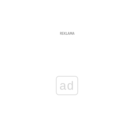
REKLAMA
ad