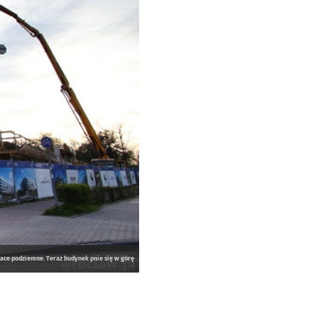
race podziemne. Teraz budynek pnie się w górę