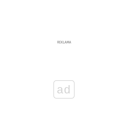
REKLAMA
ad