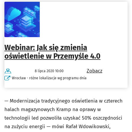
Webinar: Jak się zmienia
oświetlenie w Przemyśle 4.0
Zobacz
8 lipca 2020 10:00
Wrocław - różne lokalizacje wg programu dnia
— Modernizacja tradycyjnego oświetlenia w czterech
halach magazynowych Kramp na oprawy w
technologii led pozwoliła uzyskać 50% oszczędności
na zużyciu energii — mówi Rafał Wdowikowski,