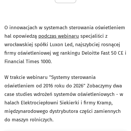
O innowacjach w systemach sterowania oświetleniem
hal opowiedzą
podczas webinaru
specjaliści z
wrocławskiej spółki Luxon Led, najszybciej rosnącej
firmy oświetleniowej wg rankingu Deloitte Fast 50 CE i
Financial Times 1000.
W trakcie webinaru "Systemy sterowania
oświetleniem od 2016 roku do 2026" Zobaczymy dwa
case studies wdrożeń systemów oświetleniowych - w
halach Elektrociepłowni Siekierki i firmy Kramp,
międzynarodowego dystrybutora części zamiennych
do maszyn rolniczych.