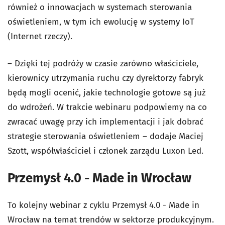
również o innowacjach w systemach sterowania
oświetleniem, w tym ich ewolucję w systemy IoT
(Internet rzeczy).
– Dzięki tej podróży w czasie zarówno właściciele,
kierownicy utrzymania ruchu czy dyrektorzy fabryk
będą mogli ocenić, jakie technologie gotowe są już
do wdrożeń. W trakcie webinaru podpowiemy na co
zwracać uwagę przy ich implementacji i jak dobrać
strategie sterowania oświetleniem – dodaje Maciej
Szott, współwłaściciel i członek zarządu Luxon Led.
Przemysł 4.0 - Made in Wrocław
To kolejny webinar z cyklu Przemysł 4.0 - Made in
Wrocław na temat trendów w sektorze produkcyjnym.