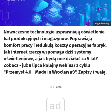
organizatorzy
Nowoczesne technologie usprawniają oświetlenie
hal produkcyjnych i magazynów. Poprawiają
komfort pracy i redukują koszty operacyjne fabryk.
Jak internet rzeczy wspomaga dziś systemy
oświetleniowe, a jak będą one działać za 5 lat?
Zobacz - już 8 lipca kolejny webinar z cyklu
"Przemysł 4.0 - Made in Wroclaw #3". Zapisy trwają.
REKLAMA
ad