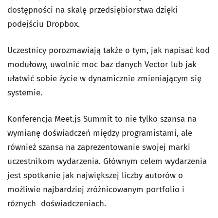
dostępności na skalę przedsiębiorstwa dzięki
podejściu Dropbox.
Uczestnicy porozmawiają także o tym, jak napisać kod
modułowy, uwolnić moc baz danych Vector lub jak
ułatwić sobie życie w dynamicznie zmieniającym się
systemie.
Konferencja Meet.js Summit to nie tylko szansa na
wymianę doświadczeń między programistami, ale
również szansa na zaprezentowanie swojej marki
uczestnikom wydarzenia. Głównym celem wydarzenia
jest spotkanie jak największej liczby autorów o
możliwie najbardziej zróżnicowanym portfolio i
róznych doświadczeniach.