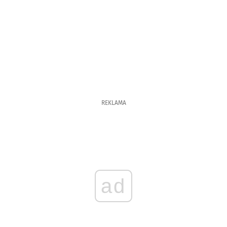
REKLAMA
ad