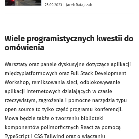
25.09.2023
| Jarek Ratajczak
Wiele programistycznych kwestii do
omówienia
Warsztaty oraz panele dyskusyjne dotyczące aplikacji
międzyplatformowych oraz Full Stack Development
Workshop, remiksowania sieci, odblokowywanie
aplikacji internetowych działających w czasie
rzeczywistym, zagrożenia i pomocne narzędzia typu
open source to tylko część programu konferencji.
Mowa będzie także o tworzeniu biblioteki
komponentów polimorficznych React za pomocą
TypeScript i CSS Tailwind oraz o włączaniu