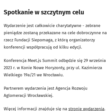
Spotkanie w szczytnym celu
Wydarzenie jest całkowicie charytatywne - zebrane
pieniądze zostaną przekazane na cele dobroczynne na
rzecz Fundacji Siepomaga, z którą organizatorzy
konferencji współpracują od kilku edycji.
Konferencja Meet.js Summit odbędzie się 29 września
2023 r. w Konie Nowe Horyzonty, przy ul. Kazimierza
Wielkiego 19a/21 we Wrocławiu.
Partnerem wydarzenia jest Agencja Rozwoju
Aglomeracji Wrocławskiej.
Więcej informacji znajduje się na
stronie wydarzenia
.