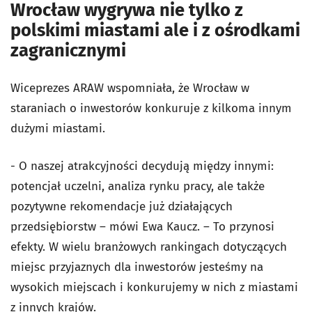
Wrocław wygrywa nie tylko z
polskimi miastami ale i z ośrodkami
zagranicznymi
Wiceprezes ARAW wspomniała, że Wrocław w
staraniach o inwestorów konkuruje z kilkoma innym
dużymi miastami.
- O naszej atrakcyjności decydują między innymi:
potencjał uczelni, analiza rynku pracy, ale także
pozytywne rekomendacje już działających
przedsiębiorstw – mówi Ewa Kaucz. – To przynosi
efekty. W wielu branżowych rankingach dotyczących
miejsc przyjaznych dla inwestorów jesteśmy na
wysokich miejscach i konkurujemy w nich z miastami
z innych krajów.