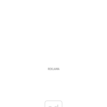
REKLAMA