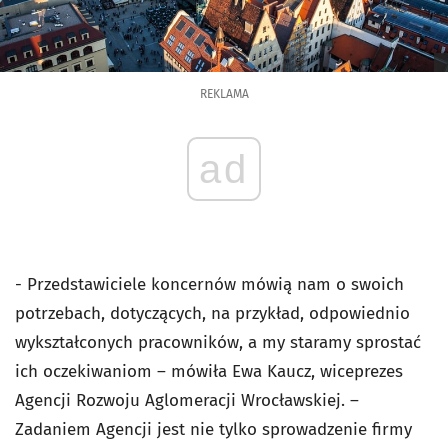
REKLAMA
ad
- Przedstawiciele koncernów mówią nam o swoich
potrzebach, dotyczących, na przykład, odpowiednio
wykształconych pracowników, a my staramy sprostać
ich oczekiwaniom – mówiła Ewa Kaucz, wiceprezes
Agencji Rozwoju Aglomeracji Wrocławskiej. –
Zadaniem Agencji jest nie tylko sprowadzenie firmy