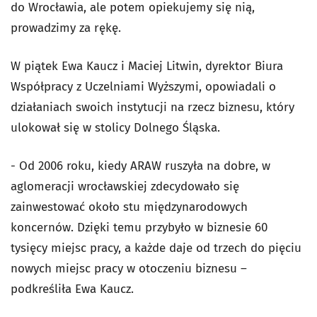
do Wrocławia, ale potem opiekujemy się nią,
prowadzimy za rękę.
W piątek Ewa Kaucz i Maciej Litwin, dyrektor Biura
Współpracy z Uczelniami Wyższymi, opowiadali o
działaniach swoich instytucji na rzecz biznesu, który
ulokował się w stolicy Dolnego Śląska.
- Od 2006 roku, kiedy ARAW ruszyła na dobre, w
aglomeracji wrocławskiej zdecydowało się
zainwestować około stu międzynarodowych
koncernów. Dzięki temu przybyło w biznesie 60
tysięcy miejsc pracy, a każde daje od trzech do pięciu
nowych miejsc pracy w otoczeniu biznesu –
podkreśliła Ewa Kaucz.