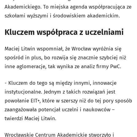
Akademickiego. To miejska agenda współpracująca ze
szkołami wyższymi i środowiskiem akademickim.
Kluczem współpraca z uczelniami
Maciej Litwin wspomniał, że Wrocław wyróżnia się
spośród in plus, bo rozwija się znacznie szybciej niż
inne aglomeracje, tak wynika ze analiz firmy PwC.
- Kluczem do tego są między innymi, innowacje
instytucjonalne. Jednym z takich rozwiązań jest
powołanie EIT+, które w szerszy niż do tej pory sposób
zaangażowała potencjał uczelni i naukowców –
twierdzi Maciej Litwin.
Wrocławskie Centrum Akademickie stworzyło i