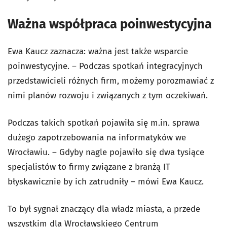
Ważna współpraca poinwestycyjna
Ewa Kaucz zaznacza: ważna jest także wsparcie
poinwestycyjne. – Podczas spotkań integracyjnych
przedstawicieli różnych firm, możemy porozmawiać z
nimi planów rozwoju i związanych z tym oczekiwań.
Podczas takich spotkań pojawiła się m.in. sprawa
dużego zapotrzebowania na informatyków we
Wrocławiu. – Gdyby nagle pojawiło się dwa tysiące
specjalistów to firmy związane z branżą IT
błyskawicznie by ich zatrudniły – mówi Ewa Kaucz.
To był sygnał znaczący dla władz miasta, a przede
wszystkim dla Wrocławskiego Centrum