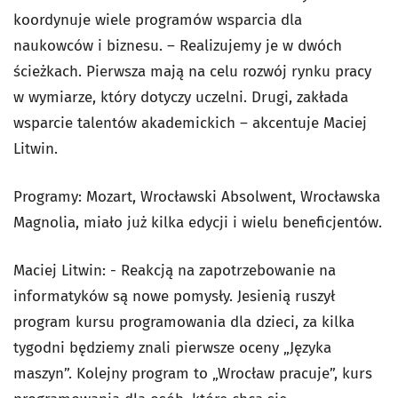
koordynuje wiele programów wsparcia dla
naukowców i biznesu. – Realizujemy je w dwóch
ścieżkach. Pierwsza mają na celu rozwój rynku pracy
w wymiarze, który dotyczy uczelni. Drugi, zakłada
wsparcie talentów akademickich – akcentuje Maciej
Litwin.
Programy: Mozart, Wrocławski Absolwent, Wrocławska
Magnolia, miało już kilka edycji i wielu beneficjentów.
Maciej Litwin: - Reakcją na zapotrzebowanie na
informatyków są nowe pomysły. Jesienią ruszył
program kursu programowania dla dzieci, za kilka
tygodni będziemy znali pierwsze oceny „Języka
maszyn”. Kolejny program to „Wrocław pracuje”, kurs