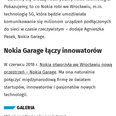
Pokazujemy, to co Nokia robi we Wrocławiu, m.in.
technologię 5G, która będzie umożliwiała
komunikowanie się milionom urządzeń podłączonych
do sieci w czasie rzeczywistym – dodaje Agnieszka
Pasek, Nokia Garage.
Nokia Garage łączy innowatorów
W czerwcu 2018 r.
Nokia otworzyła we Wrocławiu nową
przestrzeń – Nokia Garage
. Ma ona naturalnie
połączyć międzynarodową firmę ze światem
startupów, innowatorów i pasjonatów nowych
technologii.
GALERIA