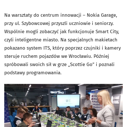
Na warsztaty do centrum innowacji – Nokia Garage,
przy ul. Szybowcowej przyszli uczniowie i seniorzy.
Wspólnie mogli zobaczyć jak funkcjonuje Smart City,
czyli inteligentne miasto. Na specjalnych makietach
pokazano system ITS, który poprzez czujniki i kamery
steruje ruchem pojazdów we Wrocławiu. Później
spróbowali swoich sił w grze „Scottie Go” i poznali
podstawy programowania.