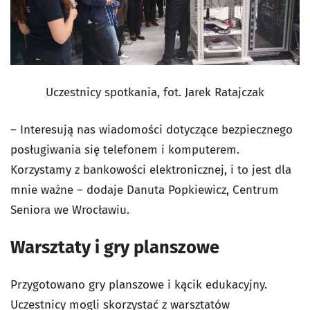
Uczestnicy spotkania, fot. Jarek Ratajczak
– Interesują nas wiadomości dotyczące bezpiecznego
posługiwania się telefonem i komputerem.
Korzystamy z bankowości elektronicznej, i to jest dla
mnie ważne – dodaje Danuta Popkiewicz, Centrum
Seniora we Wrocławiu.
Warsztaty i gry planszowe
Przygotowano gry planszowe i kącik edukacyjny.
Uczestnicy mogli skorzystać z warsztatów