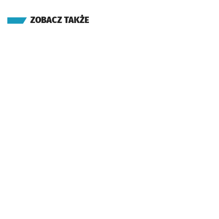
ZOBACZ TAKŻE