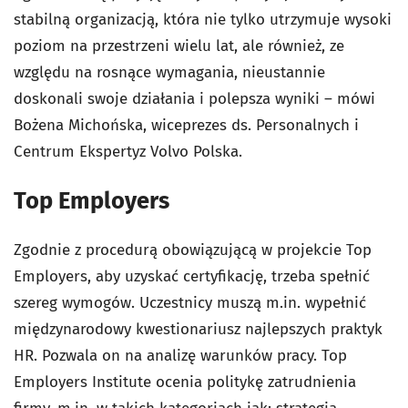
stabilną organizacją, która nie tylko utrzymuje wysoki
poziom na przestrzeni wielu lat, ale również, ze
względu na rosnące wymagania, nieustannie
doskonali swoje działania i polepsza wyniki – mówi
Bożena Michońska, wiceprezes ds. Personalnych i
Centrum Ekspertyz Volvo Polska.
Top Employers
Zgodnie z procedurą obowiązującą w projekcie Top
Employers, aby uzyskać certyfikację, trzeba spełnić
szereg wymogów. Uczestnicy muszą m.in. wypełnić
międzynarodowy kwestionariusz najlepszych praktyk
HR. Pozwala on na analizę warunków pracy. Top
Employers Institute ocenia politykę zatrudnienia