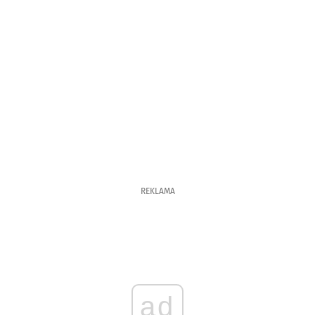
REKLAMA
ad