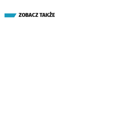
ZOBACZ TAKŻE