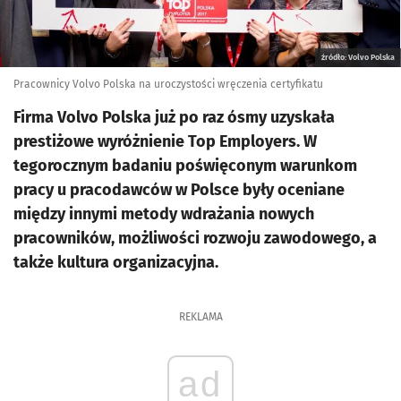
źródło: Volvo Polska
Pracownicy Volvo Polska na uroczystości wręczenia certyfikatu
Firma Volvo Polska już po raz ósmy uzyskała
prestiżowe wyróżnienie Top Employers. W
tegorocznym badaniu poświęconym warunkom
pracy u pracodawców w Polsce były oceniane
między innymi metody wdrażania nowych
pracowników, możliwości rozwoju zawodowego, a
także kultura organizacyjna.
REKLAMA
ad