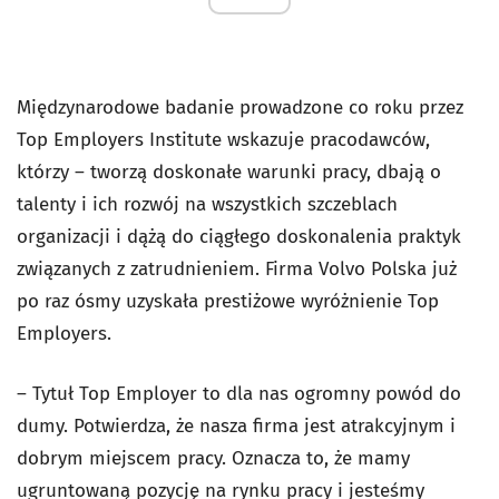
Międzynarodowe badanie prowadzone co roku przez
Top Employers Institute wskazuje pracodawców,
którzy – tworzą doskonałe warunki pracy, dbają o
talenty i ich rozwój na wszystkich szczeblach
organizacji i dążą do ciągłego doskonalenia praktyk
związanych z zatrudnieniem. Firma Volvo Polska już
po raz ósmy uzyskała prestiżowe wyróżnienie Top
Employers.
– Tytuł Top Employer to dla nas ogromny powód do
dumy. Potwierdza, że nasza firma jest atrakcyjnym i
dobrym miejscem pracy. Oznacza to, że mamy
ugruntowaną pozycję na rynku pracy i jesteśmy