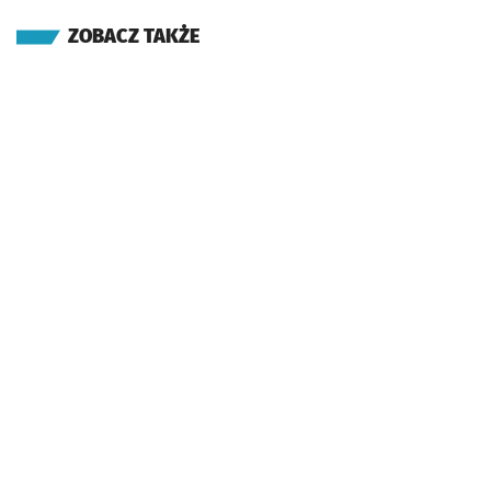
ZOBACZ TAKŻE