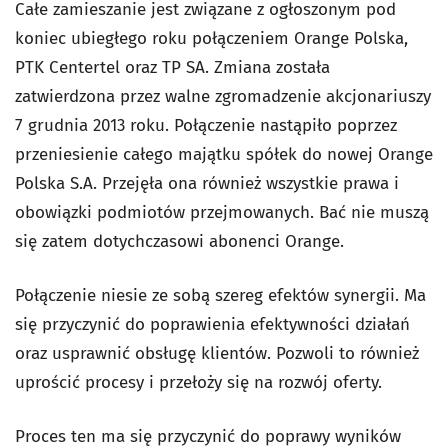
Całe zamieszanie jest związane z ogłoszonym pod
koniec ubiegłego roku połączeniem Orange Polska,
PTK Centertel oraz TP SA. Zmiana została
zatwierdzona przez walne zgromadzenie akcjonariuszy
7 grudnia 2013 roku. Połączenie nastąpiło poprzez
przeniesienie całego majątku spółek do nowej Orange
Polska S.A. Przejęła ona również wszystkie prawa i
obowiązki podmiotów przejmowanych. Bać nie muszą
się zatem dotychczasowi abonenci Orange.
Połączenie niesie ze sobą szereg efektów synergii. Ma
się przyczynić do poprawienia efektywności działań
oraz usprawnić obsługę klientów. Pozwoli to również
uprościć procesy i przełoży się na rozwój oferty.
Proces ten ma się przyczynić do poprawy wyników