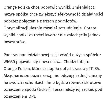
Orange Polska chce poprawić wyniki. Zmieniająca
nazwę spółka chce zwiększyć efektywność działalności
poprzez połączenie z trzech podmiotów.
Optymalizacjiulegnie również zatrudnienie. Gorsze
wyniki spółki za trzeci kwartał nie zniechęciły jednak
inwestorów.
Podczas poniedziałkowej sesji wśród dużych spółek z
WIG30 pojawiła się nowa nazwa. Chodzi tutaj o
Orange Polska, która zastąpiła dotychczasową TP SA.
Akcjonariusze poza nazwą, nie odczują żadnej zmiany
na swoich rachunkach. Inne będzie również skrótowe
oznaczenie spółki (ticker). Teraz należy jej szukać pod
oznaczeniem OPL.