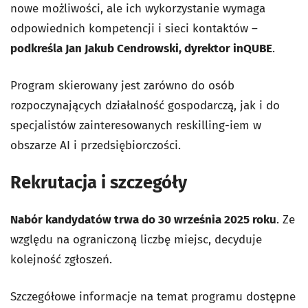
nowe możliwości, ale ich wykorzystanie wymaga
odpowiednich kompetencji i sieci kontaktów –
podkreśla Jan Jakub Cendrowski, dyrektor inQUBE
.
Program skierowany jest zarówno do osób
rozpoczynających działalność gospodarczą, jak i do
specjalistów zainteresowanych reskilling-iem w
obszarze AI i przedsiębiorczości.
Rekrutacja i szczegóły
Nabór kandydatów trwa do 30 września 2025 roku
. Ze
względu na ograniczoną liczbę miejsc, decyduje
kolejność zgłoszeń.
Szczegółowe informacje na temat programu dostępne