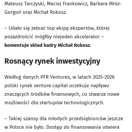
Mateusz Tarczyski, Maciej Frankowicz, Barbara Mróz-
Gorgoń oraz Michał Rokosz.
– Udało się zebrać top ekipę ekspertów, której
pozazdrościć mógłby niejeden akcelerator –
komentuje skład kadry Michał Rokosz
.
Rosnący rynek inwestycyjny
Według danych PFR Ventures, w latach 2025-2026
polski rynek venture capital oczekuje napływu
znaczących środków finansowych, co stwarza nowe
możliwości dla startupów technologicznych.
– Takiej szansy dla młodych przedsiębiorców jeszcze
w Polsce nie było. Dostęp do finansowania otwiera