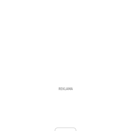
REKLAMA