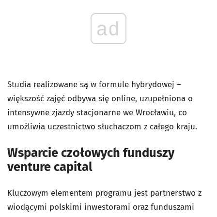
ad
Studia realizowane są w formule hybrydowej –
większość zajęć odbywa się online, uzupełniona o
intensywne zjazdy stacjonarne we Wrocławiu, co
umożliwia uczestnictwo słuchaczom z całego kraju.
Wsparcie czołowych funduszy
venture capital
Kluczowym elementem programu jest partnerstwo z
wiodącymi polskimi inwestorami oraz funduszami