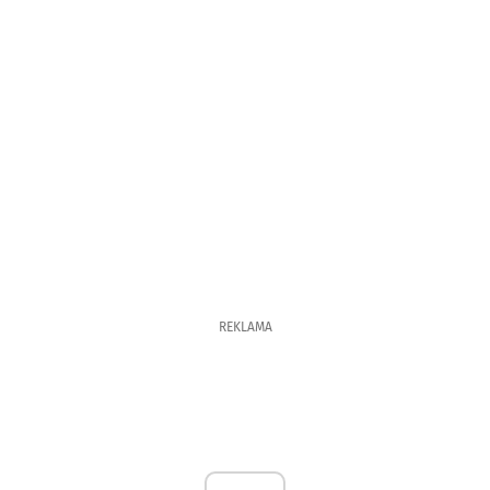
REKLAMA