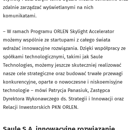
zdalnie zarządzać wyświetlanymi na nich
komunikatami.
– W ramach Programu ORLEN Skylight Accelerator
możemy wspólnie ze startupami z całego świata
wdrażać innowacyjne rozwiązania. Dzięki współpracy ze
spółkami technologicznymi, takimi jak Saule
Technologies, możemy jeszcze skuteczniej realizować
nasze cele strategiczne oraz budować trwałe przewagi
konkurencyjne, oparte o nowoczesne i niskoemisyjne
technologie – mówi Patrycja Panasiuk, Zastępca
Dyrektora Wykonawczego ds. Strategii i Innowacji oraz
Relacji Inwestorskich PKN ORLEN.
Saule S.A. innowacyjne rozwiązanie