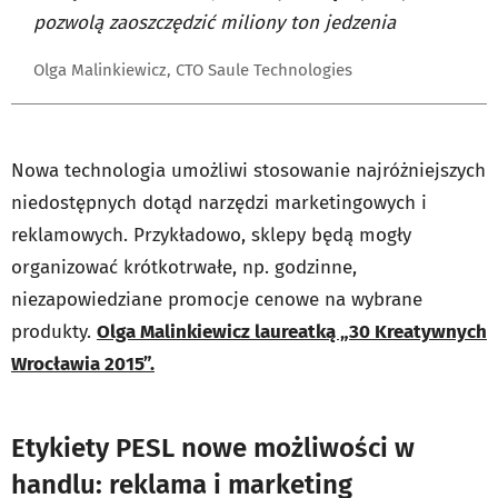
pozwolą zaoszczędzić miliony ton jedzenia
Olga Malinkiewicz, CTO Saule Technologies
Nowa technologia umożliwi stosowanie najróżniejszych
niedostępnych dotąd narzędzi marketingowych i
reklamowych. Przykładowo, sklepy będą mogły
organizować krótkotrwałe, np. godzinne,
niezapowiedziane promocje cenowe na wybrane
produkty.
Olga Malinkiewicz laureatką „30 Kreatywnych
Wrocławia 2015”.
Etykiety PESL nowe możliwości w
handlu: reklama i marketing