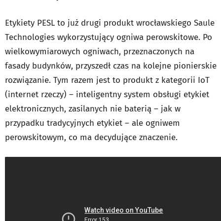
Etykiety PESL to już drugi produkt wrocławskiego Saule
Technologies wykorzystujący ogniwa perowskitowe. Po
wielkowymiarowych ogniwach, przeznaczonych na
fasady budynków, przyszedł czas na kolejne pionierskie
rozwiązanie. Tym razem jest to produkt z kategorii IoT
(internet rzeczy) – inteligentny system obsługi etykiet
elektronicznych, zasilanych nie baterią – jak w
przypadku tradycyjnych etykiet – ale ogniwem
perowskitowym, co ma decydujące znaczenie.