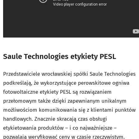
Saule Technologies etykiety PESL
Przedstawiciele wrocławskiej spółki Saule Technologies
podkreślają, że wykorzystujące perowskitowe ogniwa
fotowoltaiczne etykiety PESL są rozwiązaniem
przełomowym także dzięki zapewnianym unikalnym
możliwościom komunikowania się z klientami punktów
handlowych. Znacznie skracają czas obsługi
etykietowania produktów – i co najważniejsze –
pozwalają weryfikować ceny w czasie rzeczywistym.