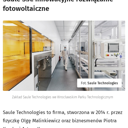
fotowoltaiczne
Fot.
Saule Technologies
Zakład Saule Technologies we Wrocławskim Parku Technologicznym
Saule Technologies to firma, stworzona w 2014 r. przez
fizyczkę Olgę Malinkiewicz oraz biznesmenów Piotra