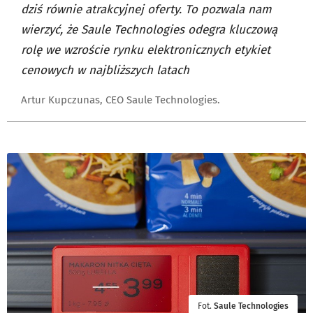
dziś równie atrakcyjnej oferty. To pozwala nam
wierzyć, że Saule Technologies odegra kluczową
rolę we wzroście rynku elektronicznych etykiet
cenowych w najbliższych latach
Artur Kupczunas, CEO Saule Technologies.
Fot.
Saule Technologies