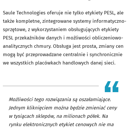
Saule Technologies oferuje nie tylko etykiety PESL, ale
także kompletne, zintegrowane systemy informatyczno-
sprzętowe, z wykorzystaniem obsługujących etykiety
PESL przekaźników danych i możliwości obliczeniowo-
analitycznych chmury. Obsługa jest prosta, zmiany cen
mogą być przeprowadzane centralnie i synchronicznie
we wszystkich placówkach handlowych danej sieci.
Możliwości tego rozwiązania są oszałamiające.
Jednym kliknięciem można będzie zmieniać ceny
w tysiącach sklepów, na milionach półek. Na
rynku elektronicznych etykiet cenowych nie ma