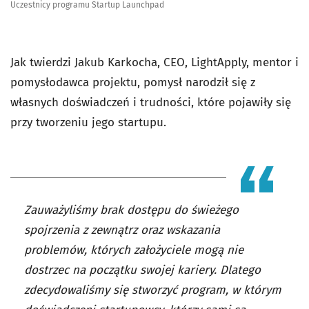
Uczestnicy programu Startup Launchpad
Jak twierdzi Jakub Karkocha, CEO, LightApply, mentor i
pomysłodawca projektu, pomysł narodził się z
własnych doświadczeń i trudności, które pojawiły się
przy tworzeniu jego startupu.
Zauważyliśmy brak dostępu do świeżego
spojrzenia z zewnątrz oraz wskazania
problemów, których założyciele mogą nie
dostrzec na początku swojej kariery. Dlatego
zdecydowaliśmy się stworzyć program, w którym