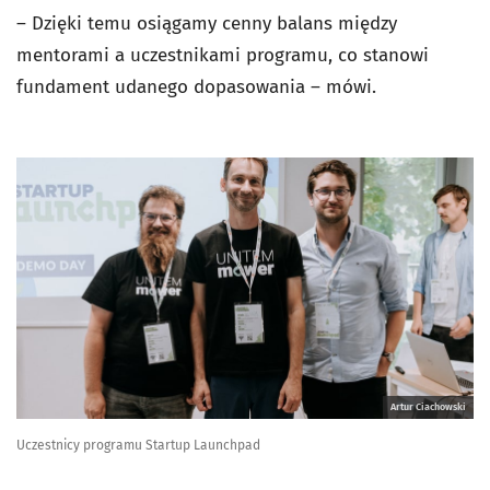
– Dzięki temu osiągamy cenny balans między
mentorami a uczestnikami programu, co stanowi
fundament udanego dopasowania – mówi.
Artur Ciachowski
Uczestnicy programu Startup Launchpad