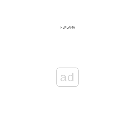
REKLAMA
ad