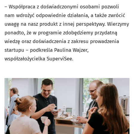
– Współpraca z doświadczonymi osobami pozwoli
nam wdrożyć odpowiednie działania, a także zwrócić
uwagę na nasz produkt z innej perspektywy. Wierzymy
ponadto, że w programie zdobędziemy przydatną
wiedzę oraz doświadczenia z zakresu prowadzenia
startupu – podkreśla Paulina Wajzer,
współzałożycielka SuperviSee.