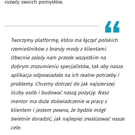
rozwój swoich pomysłów.
Tworzymy platformę, która ma łączyć polskich
rzemieślników z branży mody z klientami.
Obecnie zależy nam przede wszystkim na
dobrym zrozumieniu specjalistów, tak aby nasza
aplikacja odpowiadała na ich realne potrzeby i
problemy. Chcemy dotrzeć do jak najszerszej
liczby osób i budować naszą pozycję. Nasz
mentor ma duże doświadczenie w pracy z
klientem i jestem pewna, że będzie mógł
świetnie doradzić, jak najlepiej zrealizować nasze
cele.