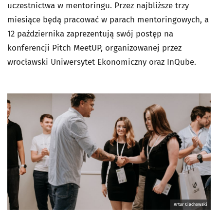
uczestnictwa w mentoringu. Przez najbliższe trzy
miesiące będą pracować w parach mentoringowych, a
12 października zaprezentują swój postęp na
konferencji Pitch MeetUP, organizowanej przez
wrocławski Uniwersytet Ekonomiczny oraz InQube.
Artur Ciachowski