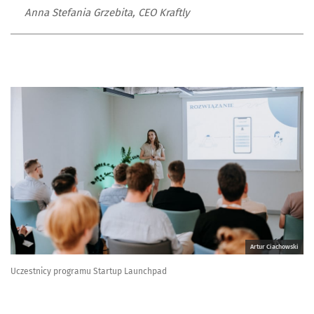
Anna Stefania Grzebita, CEO Kraftly
Artur Ciachowski
Uczestnicy programu Startup Launchpad