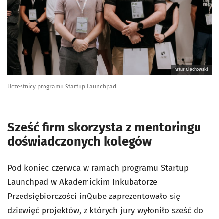
Artur Ciachowski
Uczestnicy programu Startup Launchpad
Sześć firm skorzysta z mentoringu
doświadczonych kolegów
Pod koniec czerwca w ramach programu Startup
Launchpad w Akademickim Inkubatorze
Przedsiębiorczości inQube zaprezentowało się
dziewięć projektów, z których jury wyłoniło sześć do