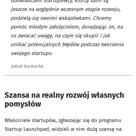
doświadczeni startupowcy, którzy sami są
jeszcze na względnie wczesnym etapie rozwoju,
podzielą się swoimi wskazówkami. Chcemy
pomóc młodym założycielom, doradzając im, na
co zwracać uwagę, na czym się skupić i jak
unikać potencjalnych błędów podczas tworzenia
swojego startupu.
Jakub Karkocha
Szansa na realny rozwój własnych
pomysłów
Właściciele startupów, zgłaszając się do programu
Startup Launchpad, widzieli w nim dużą szansę na