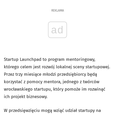
REKLAMA
ad
Startup Launchpad to program mentoringowy,
którego celem jest rozwój lokalnej sceny startupowej.
Przez trzy miesiące młodzi przedsiębiorcy będą
korzystać z pomocy mentora, jednego z twórców
wrocławskiego startupu, który pomoże im rozwinąć
ich projekt biznesowy.
W przedsięwzięciu mogą wziąć udział startupy na