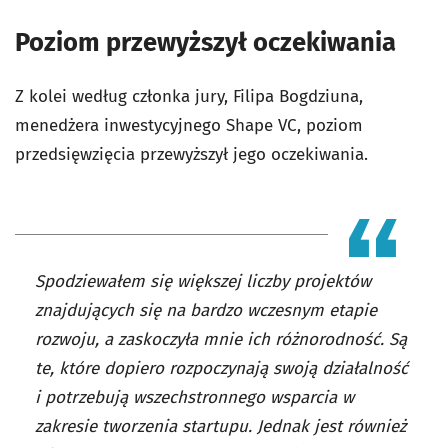
Poziom przewyższył oczekiwania
Z kolei według członka jury, Filipa Bogdziuna,
menedżera inwestycyjnego Shape VC, poziom
przedsięwzięcia przewyższył jego oczekiwania.
Spodziewałem się większej liczby projektów
znajdujących się na bardzo wczesnym etapie
rozwoju, a zaskoczyła mnie ich różnorodność. Są
te, które dopiero rozpoczynają swoją działalność
i potrzebują wszechstronnego wsparcia w
zakresie tworzenia startupu. Jednak jest również