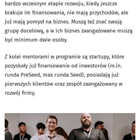
bardzo wczesnym etapie rozwoju, kiedy jeszcze
brakuje im finansowania, nie mają przychodów, ale
już mają pomysł na biznes. Muszą też znać swoją
grupę docelową, a w ich biznes zaangażowane muszą
być minimum dwie osoby.
Z kolei mentorami w programie są startupy, które
pozyskały już finansowanie od inwestorów (m.in.
runda PreSeed, max runda Seed), posiadają już
pierwszych klientów oraz zespół zaangażowany w
rozwój firmy.