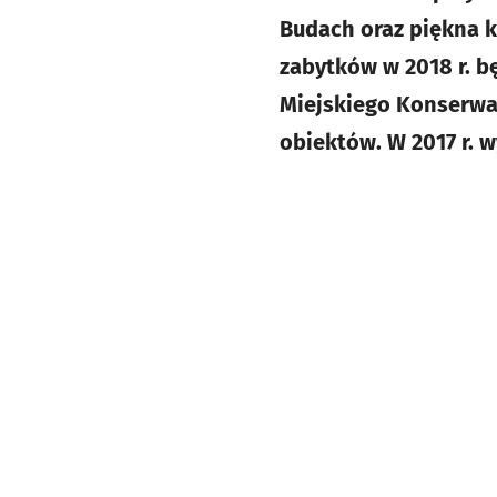
Budach oraz piękna k
zabytków w 2018 r. b
Miejskiego Konserwa
obiektów. W 2017 r.