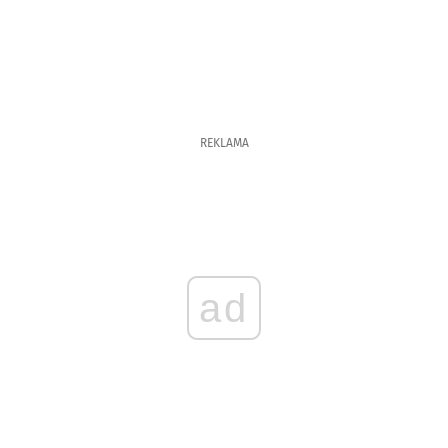
REKLAMA
ad