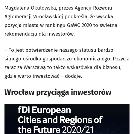
Magdalena Okulowska, prezes Agencji Rozwoju
Aglomeracji Wrocławskiej podkreśla, że wysoka
pozycja miasta w rankingu GaWC 2020 to świetna
rekomendacja dla inwestorów.
– To jest potwierdzenie naszego statusu bardzo
silnego ośrodka gospodarczo-ekonomicznego. Pozycja
zaraz za Warszawą to także wskazówka dla biznesu,
gdzie warto inwestować – dodaje.
Wrocław przyciąga inwestorów