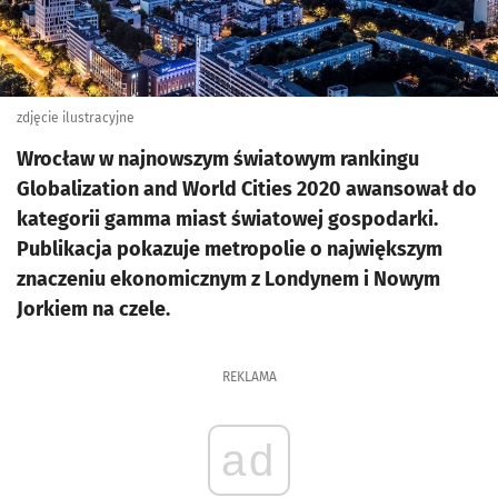
zdjęcie ilustracyjne
Wrocław w najnowszym światowym rankingu
Globalization and World Cities 2020 awansował do
kategorii gamma miast światowej gospodarki.
Publikacja pokazuje metropolie o największym
znaczeniu ekonomicznym z Londynem i Nowym
Jorkiem na czele.
REKLAMA
ad