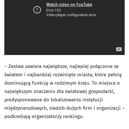
– Zestaw zawiera największe, najlepiej połączone ze
światem i najbardziej rozwinięte miasta, które pełnią
dominującą funkcję w rodzimym kraju. To miejsca o
największym znaczeniu dla światowej gospodarki,
predysponowane do lokalizowania instytucji
międzynarodowych, siedzib dużych firm i organizacji –
podkreślają organizatorzy rankingu.