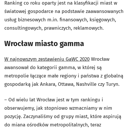
Ranking co roku oparty jest na klasyfikacji miast w
światowej gospodarce na podstawie zaawansowanych
usług biznesowych m.in. finansowych, księgowych,
consultingowych, prawniczych, reklamowych.
Wrocław miasto gamma
W najnowszym zestawieniu GaWC 2020
Wrocław
awansował do kategorii gamma, w której są
metropolie łączące małe regiony i państwa z globalną
gospodarką jak Ankara, Ottawa, Nashville czy Turyn.
– Od wielu lat Wrocław jest w tym rankingu i
obserwujemy, jak stopniowo wzmacniamy w nim
pozycję. Zaczynaliśmy od grupy miast, które aspirują
do miana ośrodków metropolitalnych, teraz