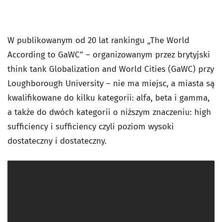
W publikowanym od 20 lat rankingu „The World
According to GaWC” – organizowanym przez brytyjski
think tank Globalization and World Cities (GaWC) przy
Loughborough University – nie ma miejsc, a miasta są
kwalifikowane do kilku kategorii: alfa, beta i gamma,
a także do dwóch kategorii o niższym znaczeniu: high
sufficiency i sufficiency czyli poziom wysoki
dostateczny i dostateczny.