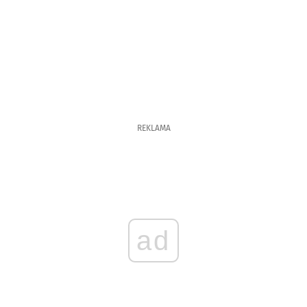
REKLAMA
ad