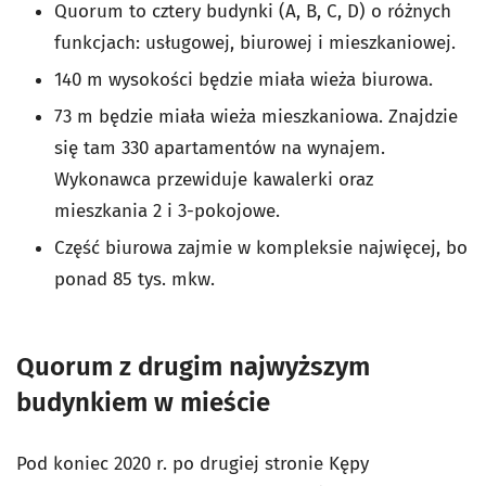
Quorum to cztery budynki (A, B, C, D) o różnych
funkcjach: usługowej, biurowej i mieszkaniowej.
140 m wysokości będzie miała wieża biurowa.
73 m będzie miała wieża mieszkaniowa. Znajdzie
się tam 330 apartamentów na wynajem.
Wykonawca przewiduje kawalerki oraz
mieszkania 2 i 3-pokojowe.
Część biurowa zajmie w kompleksie najwięcej, bo
ponad 85 tys. mkw.
Quorum z drugim najwyższym
budynkiem w mieście
Pod koniec 2020 r. po drugiej stronie Kępy