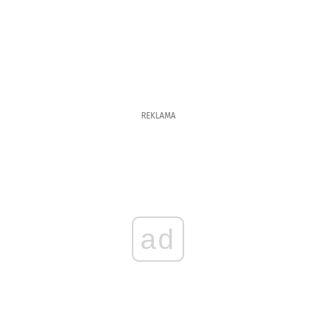
REKLAMA
ad