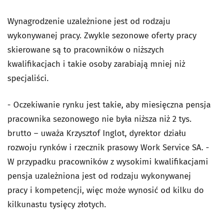
Wynagrodzenie uzależnione jest od rodzaju
wykonywanej pracy. Zwykle sezonowe oferty pracy
skierowane są to pracowników o niższych
kwalifikacjach i takie osoby zarabiają mniej niż
specjaliści.
- Oczekiwanie rynku jest takie, aby miesięczna pensja
pracownika sezonowego nie była niższa niż 2 tys.
brutto – uważa Krzysztof Inglot, dyrektor działu
rozwoju rynków i rzecznik prasowy Work Service SA. -
W przypadku pracowników z wysokimi kwalifikacjami
pensja uzależniona jest od rodzaju wykonywanej
pracy i kompetencji, więc może wynosić od kilku do
kilkunastu tysięcy złotych.