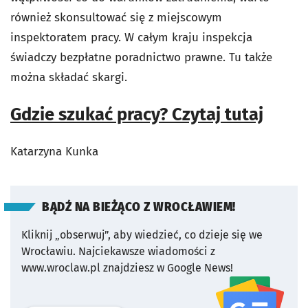
również skonsultować się z miejscowym
inspektoratem pracy. W całym kraju inspekcja
świadczy bezpłatne poradnictwo prawne. Tu także
można składać skargi.
Gdzie szukać pracy? Czytaj tutaj
Katarzyna Kunka
BĄDŹ NA BIEŻĄCO Z WROCŁAWIEM!
Kliknij „obserwuj”, aby wiedzieć, co dzieje się we
Wrocławiu.
Najciekawsze wiadomości z
www.wroclaw.pl znajdziesz w Google News!