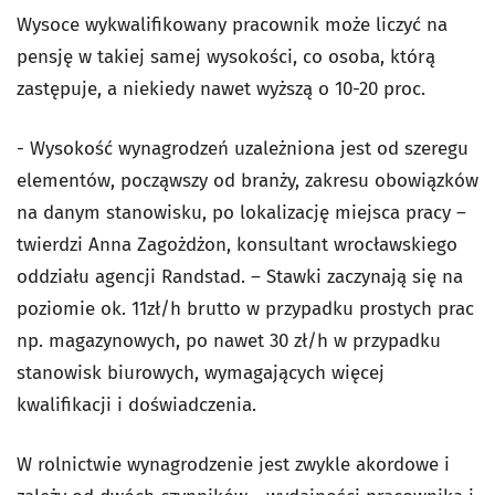
Wysoce wykwalifikowany pracownik może liczyć na
pensję w takiej samej wysokości, co osoba, którą
zastępuje, a niekiedy nawet wyższą o 10-20 proc.
- Wysokość wynagrodzeń uzależniona jest od szeregu
elementów, począwszy od branży, zakresu obowiązków
na danym stanowisku, po lokalizację miejsca pracy –
twierdzi Anna Zagożdżon, konsultant wrocławskiego
oddziału agencji Randstad. – Stawki zaczynają się na
poziomie ok. 11zł/h brutto w przypadku prostych prac
np. magazynowych, po nawet 30 zł/h w przypadku
stanowisk biurowych, wymagających więcej
kwalifikacji i doświadczenia.
W rolnictwie wynagrodzenie jest zwykle akordowe i