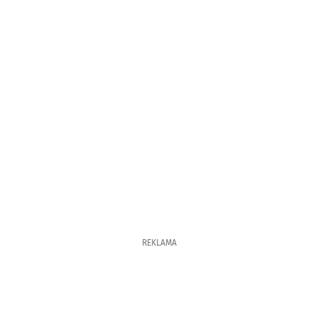
REKLAMA