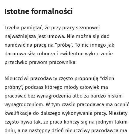
Istotne formalności
Trzeba pamiętać, że przy pracy sezonowej
najważniejsza jest umowa. Nie można się dać
namówić na pracę na "próbę". To nic innego jak
darmowa siła robocza i ewidentne wykroczenie
przeciwko prawom pracownika.
Nieuczciwi pracodawcy często proponują "dzień
próbny", podczas którego młody człowiek ma
pracować bez wynagrodzenia albo za bardzo niskim
wynagrodzeniem. W tym czasie pracodawca ma ocenić
kwalifikacje do dalszego wykonywania pracy. Niestety
często bywa tak, że praca kończy się na jednym takim
dniu, a na następny dzień nieuczciwy pracodawca ma