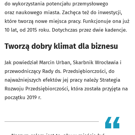
do wykorzystania potencjału przemysłowego
oraz naukowego miasta. Zachęca też do inwestycji,
które tworzą nowe miejsca pracy. Funkcjonuje ona już
10 lat, od 2015 roku. Dotychczas przez dwie kadencje.
Tworzą dobry klimat dla biznesu
Jak powiedział Marcin Urban, Skarbnik Wrocławia i
przewodniczący Rady ds. Przedsiębiorczości, do
najważniejszych efektów jej pracy należy Strategia
Rozwoju Przedsiębiorczości, która została przyjęta na
początku 2019 r.