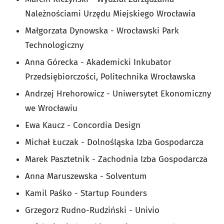
Należnościami Urzędu Miejskiego Wrocławia
Małgorzata Dynowska - Wrocławski Park
Technologiczny
Anna Górecka - Akademicki Inkubator
Przedsiębiorczości, Politechnika Wrocławska
Andrzej Hrehorowicz - Uniwersytet Ekonomiczny
we Wrocławiu
Ewa Kaucz - Concordia Design
Michał Łuczak - Dolnośląska Izba Gospodarcza
Marek Pasztetnik - Zachodnia Izba Gospodarcza
Anna Maruszewska - Solventum
Kamil Paśko - Startup Founders
Grzegorz Rudno-Rudziński - Univio