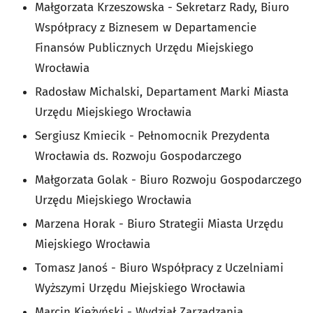
Małgorzata Krzeszowska - Sekretarz Rady, Biuro
Współpracy z Biznesem w Departamencie
Finansów Publicznych Urzędu Miejskiego
Wrocławia
Radosław Michalski, Departament Marki Miasta
Urzędu Miejskiego Wrocławia
Sergiusz Kmiecik - Pełnomocnik Prezydenta
Wrocławia ds. Rozwoju Gospodarczego
Małgorzata Golak - Biuro Rozwoju Gospodarczego
Urzędu Miejskiego Wrocławia
Marzena Horak - Biuro Strategii Miasta Urzędu
Miejskiego Wrocławia
Tomasz Janoś - Biuro Współpracy z Uczelniami
Wyższymi Urzędu Miejskiego Wrocławia
Marcin Kieżyński - Wydział Zarządzania