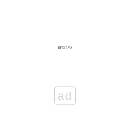
REKLAMA
ad