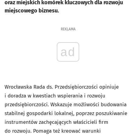
oraz miejskich komórek kluczowych dla rozwoju
miejscowego biznesu.
REKLAMA
ad
Wrocławska Rada ds. Przedsiębiorczości opiniuje
i doradza w kwestiach wspierania i rozwoju
przedsiębiorczości. Wskazuje możliwości budowania
stabilnej gospodarki lokalnej, poprzez poszukiwanie
instrumentów zachęcających właścicieli firm
do rozwoju. Pomaga też kreować warunki