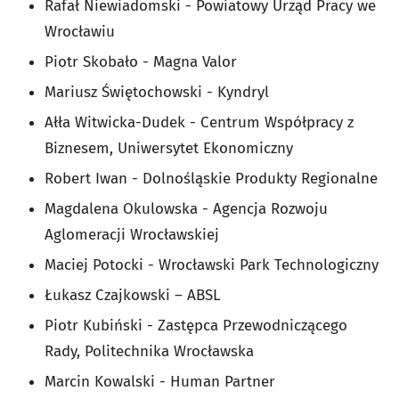
Rafał Niewiadomski - Powiatowy Urząd Pracy we
Wrocławiu
Piotr Skobało - Magna Valor
Mariusz Świętochowski - Kyndryl
Ałła Witwicka-Dudek - Centrum Współpracy z
Biznesem, Uniwersytet Ekonomiczny
Robert Iwan - Dolnośląskie Produkty Regionalne
Magdalena Okulowska - Agencja Rozwoju
Aglomeracji Wrocławskiej
Maciej Potocki - Wrocławski Park Technologiczny
Łukasz Czajkowski – ABSL
Piotr Kubiński - Zastępca Przewodniczącego
Rady, Politechnika Wrocławska
Marcin Kowalski - Human Partner