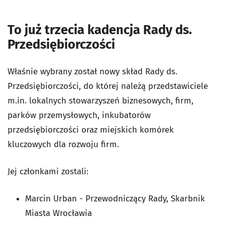
To już trzecia kadencja Rady ds.
Przedsiębiorczości
Właśnie wybrany został nowy skład Rady ds.
Przedsiębiorczości, do której należą przedstawiciele
m.in. lokalnych stowarzyszeń biznesowych, firm,
parków przemysłowych, inkubatorów
przedsiębiorczości oraz miejskich komórek
kluczowych dla rozwoju firm.
Jej członkami zostali:
Marcin Urban - Przewodniczący Rady, Skarbnik
Miasta Wrocławia