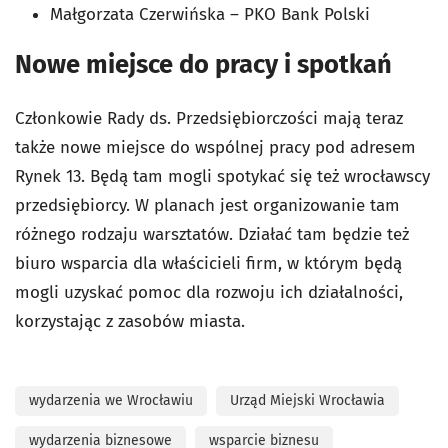
Małgorzata Czerwińska – PKO Bank Polski
Nowe miejsce do pracy i spotkań
Członkowie Rady ds. Przedsiębiorczości mają teraz
także nowe miejsce do wspólnej pracy pod adresem
Rynek 13. Będą tam mogli spotykać się też wrocławscy
przedsiębiorcy. W planach jest organizowanie tam
różnego rodzaju warsztatów. Działać tam będzie też
biuro wsparcia dla właścicieli firm, w którym będą
mogli uzyskać pomoc dla rozwoju ich działalności,
korzystając z zasobów miasta.
wydarzenia we Wrocławiu
Urząd Miejski Wrocławia
wydarzenia biznesowe
wsparcie biznesu