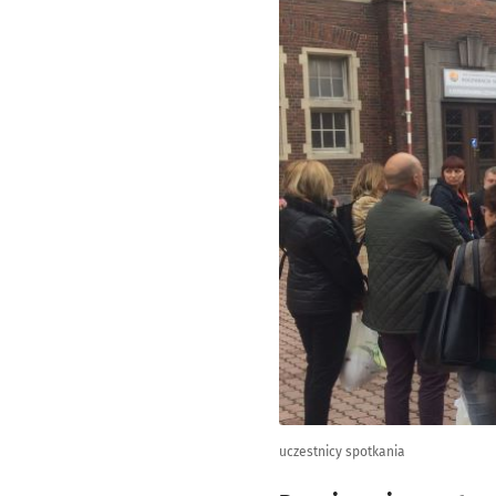
uczestnicy spotkania