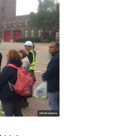
UM Wrocławia