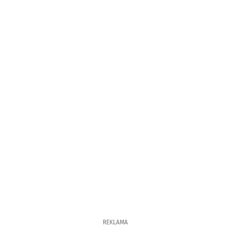
REKLAMA