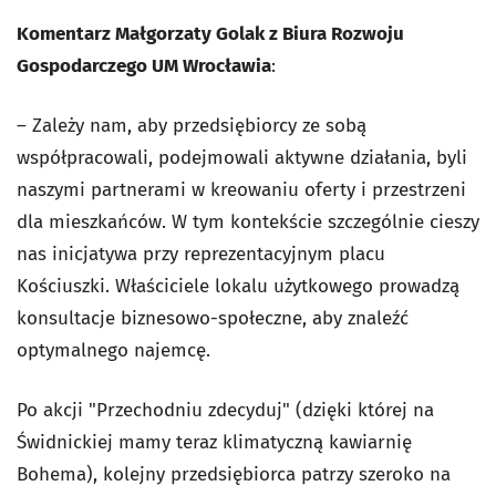
Komentarz Małgorzaty Golak z Biura Rozwoju
Gospodarczego UM Wrocławia
:
– Zależy nam, aby przedsiębiorcy ze sobą
współpracowali, podejmowali aktywne działania, byli
naszymi partnerami w kreowaniu oferty i przestrzeni
dla mieszkańców. W tym kontekście szczególnie cieszy
nas inicjatywa przy reprezentacyjnym placu
Kościuszki. Właściciele lokalu użytkowego prowadzą
konsultacje biznesowo-społeczne, aby znaleźć
optymalnego najemcę.
Po akcji "Przechodniu zdecyduj" (dzięki której na
Świdnickiej mamy teraz klimatyczną kawiarnię
Bohema), kolejny przedsiębiorca patrzy szeroko na