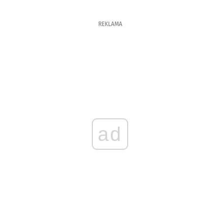
REKLAMA
ad