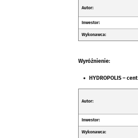
Autor:
Inwestor:
Wykonawca:
Wyróżnienie:
HYDROPOLIS – centr
Autor:
Inwestor:
Wykonawca: