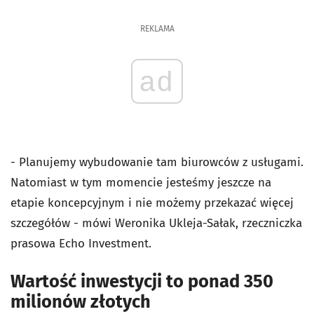
REKLAMA
ad
- Planujemy wybudowanie tam biurowców z usługami.
Natomiast w tym momencie jesteśmy jeszcze na
etapie koncepcyjnym i nie możemy przekazać więcej
szczegółów - mówi Weronika Ukleja-Sałak, rzeczniczka
prasowa Echo Investment.
Wartość inwestycji to ponad 350
milionów złotych