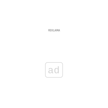
REKLAMA
ad