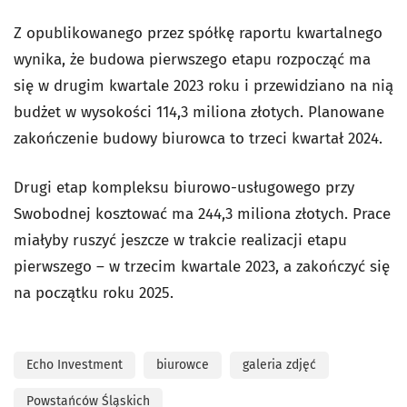
Z opublikowanego przez spółkę raportu kwartalnego
wynika, że budowa pierwszego etapu rozpocząć ma
się w drugim kwartale 2023 roku i przewidziano na nią
budżet w wysokości 114,3 miliona złotych. Planowane
zakończenie budowy biurowca to trzeci kwartał 2024.
Drugi etap kompleksu biurowo-usługowego przy
Swobodnej kosztować ma 244,3 miliona złotych. Prace
miałyby ruszyć jeszcze w trakcie realizacji etapu
pierwszego – w trzecim kwartale 2023, a zakończyć się
na początku roku 2025.
Echo Investment
biurowce
galeria zdjęć
Powstańców Śląskich