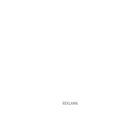
REKLAMA