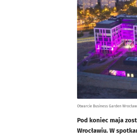
Otwarcie Business Garden Wrocław
Pod koniec maja zost
Wrocławiu. W spotkan