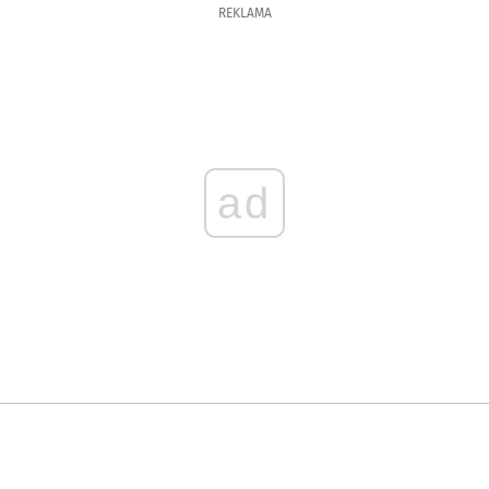
REKLAMA
ad