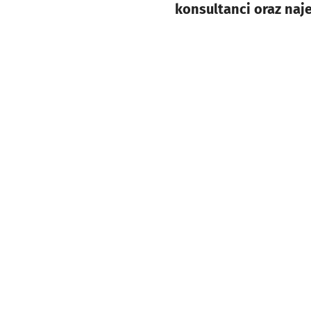
konsultanci oraz naj