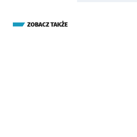
ZOBACZ TAKŻE