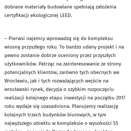
dobrane materiały budowlane spełniają założenia
certyfikacji ekologicznej LEED.
– Pierwsi najemcy wprowadzą się do kompleksu
wiosną przyszłego roku. To bardzo udany projekt i na
pewno zostanie dobrze oceniony przez przyszłych
użytkowników. Patrząc na zainteresowanie ze strony
potencjalnych klientów, zarówno tych obecnych we
Wrocławiu, jak i tych rozważających wejście na
wrocławski rynek, decyzja o szybkim rozpoczęciu
realizacji kolejnego etapu inwestycji na początku 2017
roku wydaje się uzasadniona. Planujemy realizację
kolejnych trzech budynków biurowych, w tym
najwyższego obiektu w kompleksie o wysokości 55