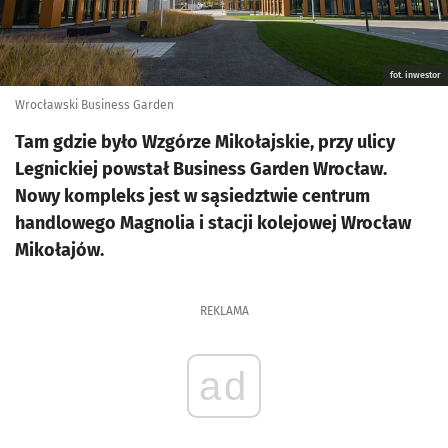
fot. inwestor
Wrocławski Business Garden
Tam gdzie było Wzgórze Mikołajskie, przy ulicy
Legnickiej powstał Business Garden Wrocław.
Nowy kompleks jest w sąsiedztwie centrum
handlowego Magnolia i stacji kolejowej Wrocław
Mikołajów.
REKLAMA
ad