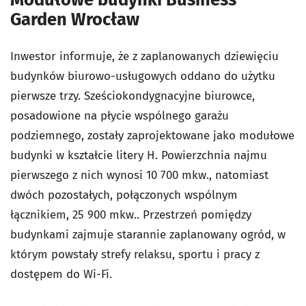
Garden Wrocław
Inwestor informuje, że z zaplanowanych dziewięciu
budynków biurowo-usługowych oddano do użytku
pierwsze trzy. Sześciokondygnacyjne biurowce,
posadowione na płycie wspólnego garażu
podziemnego, zostały zaprojektowane jako modułowe
budynki w kształcie litery H. Powierzchnia najmu
pierwszego z nich wynosi 10 700 mkw., natomiast
dwóch pozostałych, połączonych wspólnym
łącznikiem, 25 900 mkw.. Przestrzeń pomiędzy
budynkami zajmuje starannie zaplanowany ogród, w
którym powstały strefy relaksu, sportu i pracy z
dostępem do Wi-Fi.