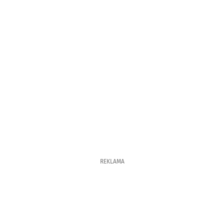
REKLAMA