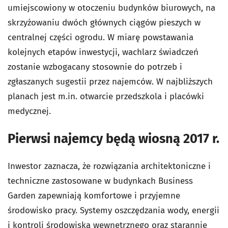
umiejscowiony w otoczeniu budynków biurowych, na
skrzyżowaniu dwóch głównych ciągów pieszych w
centralnej części ogrodu. W miarę powstawania
kolejnych etapów inwestycji, wachlarz świadczeń
zostanie wzbogacany stosownie do potrzeb i
zgłaszanych sugestii przez najemców. W najbliższych
planach jest m.in. otwarcie przedszkola i placówki
medycznej.
Pierwsi najemcy będą wiosną 2017 r.
Inwestor zaznacza, że rozwiązania architektoniczne i
techniczne zastosowane w budynkach Business
Garden zapewniają komfortowe i przyjemne
środowisko pracy. Systemy oszczędzania wody, energii
i kontroli środowiska wewnętrznego oraz starannie